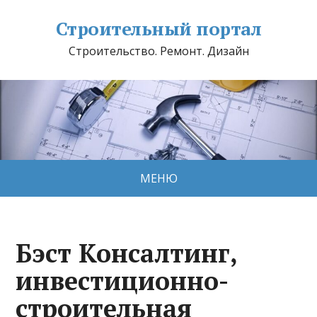
Строительный портал
Строительство. Ремонт. Дизайн
МЕНЮ
Бэст Консалтинг,
инвестиционно-
строительная