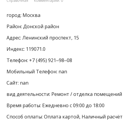
Справочная
Комментарии: 0
город: Москва
Район: Донской район
Адрес: Ленинский проспект, 15
Индекс: 119071.0
Телефон: +7 (495) 921‒98‒08
Мобильный Телефон: nan
Сайт: nan
вид деятельности: Ремонт / отделка помещений
Время работы: Ежедневно с 09:00 до 18:00
Способ оплаты: Оплата картой, Наличный расчёт