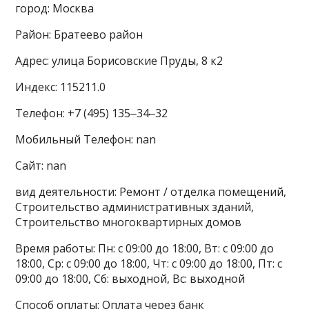
город: Москва
Район: Братеево район
Адрес: улица Борисовские Пруды, 8 к2
Индекс: 115211.0
Телефон: +7 (495) 135‒34‒32
Мобильный Телефон: nan
Сайт: nan
вид деятельности: Ремонт / отделка помещений,
Строительство административных зданий,
Строительство многоквартирных домов
Время работы: Пн: с 09:00 до 18:00, Вт: с 09:00 до
18:00, Ср: с 09:00 до 18:00, Чт: с 09:00 до 18:00, Пт: с
09:00 до 18:00, Сб: выходной, Вс: выходной
Способ оплаты: Оплата через банк