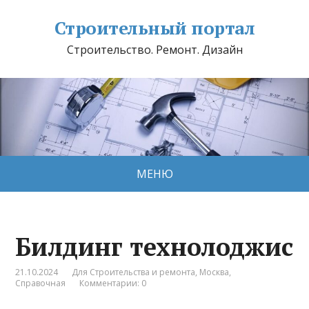
Строительный портал
Строительство. Ремонт. Дизайн
МЕНЮ
Билдинг технолоджис
21.10.2024
Для Строительства и ремонта
,
Москва
,
Справочная
Комментарии: 0