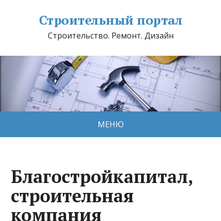
Строительный портал
Строительство. Ремонт. Дизайн
МЕНЮ
Благоcтройкапитал,
строительная
компания