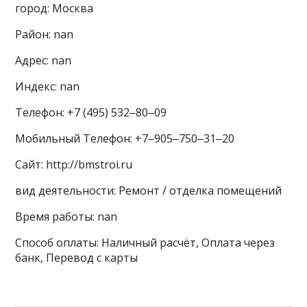
город: Москва
Район: nan
Адрес: nan
Индекс: nan
Телефон: +7 (495) 532‒80‒09
Мобильный Телефон: +7‒905‒750‒31‒20
Сайт: http://bmstroi.ru
вид деятельности: Ремонт / отделка помещений
Время работы: nan
Способ оплаты: Наличный расчёт, Оплата через
банк, Перевод с карты