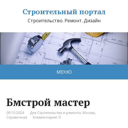
Строительный портал
Строительство. Ремонт. Дизайн
МЕНЮ
Бмстрой мастер
09.10.2024
Для Строительства и ремонта
,
Москва
,
Справочная
Комментарии: 0