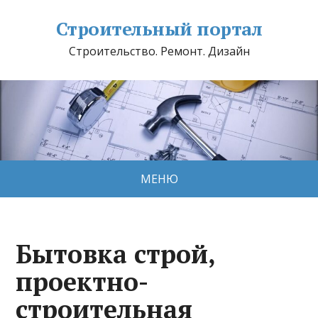
Строительный портал
Строительство. Ремонт. Дизайн
МЕНЮ
Бытовка строй,
проектно-
строительная