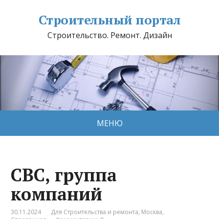
Строительный портал
Строительство. Ремонт. Дизайн
МЕНЮ
CBC, группа
компаний
30.11.2024
Для Строительства и ремонта
,
Москва
,