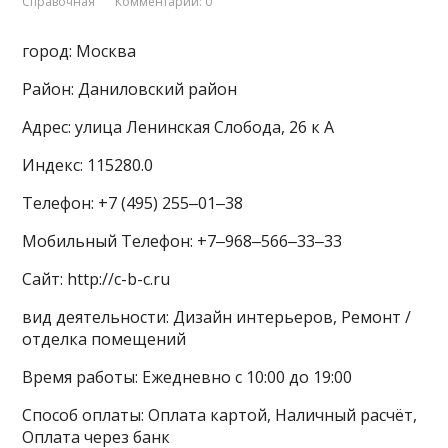
Справочная
Комментарии: 0
город: Москва
Район: Даниловский район
Адрес: улица Ленинская Слобода, 26 к A
Индекс: 115280.0
Телефон: +7 (495) 255‒01‒38
Мобильный Телефон: +7‒968‒566‒33‒33
Сайт: http://c-b-c.ru
вид деятельности: Дизайн интерьеров, Ремонт /
отделка помещений
Время работы: Ежедневно с 10:00 до 19:00
Способ оплаты: Оплата картой, Наличный расчёт,
Оплата через банк