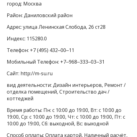
город: Москва
Район: Даниловский район
Адрес: улица Ленинская Слобода, 26 ст28
Индекс: 115280.0
Телефон: +7 (495) 432‒00‒11
Мобильный Телефон: +7‒968‒333‒03‒31
Сайт: http://m-su.ru
вид деятельности: Дизайн интерьеров, Ремонт /
отделка помещений, Строительство дач /
коттеджей
Время работы: Пн: с 10:00 до 19:00, Вт: с 10:00 до
19:00, Ср: с 10:00 до 19:00, Чт: с 10:00 до 19:00, Пт: с
10:00 до 19:00, Сб: выходной, Вс: выходной
Способ оплаты: Оплата картой, Наличный расчёт,