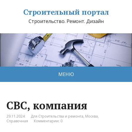
Строительный портал
Строительство. Ремонт. Дизайн
МЕНЮ
CBC, компания
29.11.2024
Для Строительства и ремонта
,
Москва
,
Справочная
Комментарии: 0