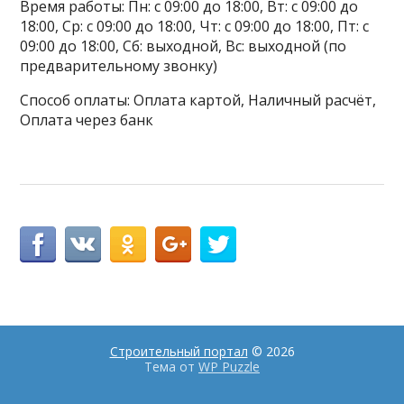
Время работы: Пн: с 09:00 до 18:00, Вт: с 09:00 до
18:00, Ср: с 09:00 до 18:00, Чт: с 09:00 до 18:00, Пт: с
09:00 до 18:00, Сб: выходной, Вс: выходной (по
предварительному звонку)
Способ оплаты: Оплата картой, Наличный расчёт,
Оплата через банк
Строительный портал
© 2026
Тема от
WP Puzzle