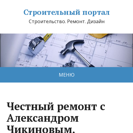
Строительный портал
Строительство. Ремонт. Дизайн
МЕНЮ
Честный ремонт с
Александром
Чикиновым,