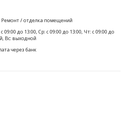
, Ремонт / отделка помещений
 09:00 до 13:00, Ср: с 09:00 до 13:00, Чт: с 09:00 до
ой, Вс: выходной
лата через банк