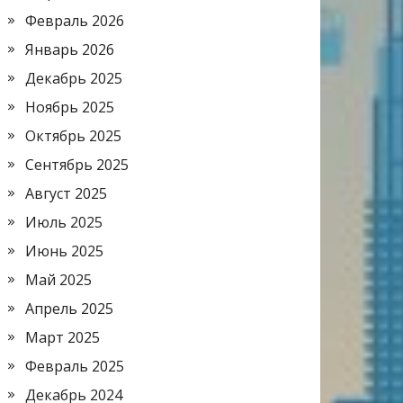
Февраль 2026
Январь 2026
Декабрь 2025
Ноябрь 2025
Октябрь 2025
Сентябрь 2025
Август 2025
Июль 2025
Июнь 2025
Май 2025
Апрель 2025
Март 2025
Февраль 2025
Декабрь 2024