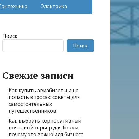
Сантехника
Электрика
Поиск
Поиск
Свежие записи
Как купить авиабилеты и не
попасть впросак: советы для
самостоятельных
путешественников
Как выбрать корпоративный
почтовый сервер для linux и
почему это важно для бизнеса