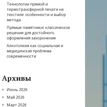
Технологии прямой и
термотрансферной печати на
текстиле: особенности и выбор
метода
Прямые памятники: классическое
решение для достойного
оформления захоронения
Алкоголизм как социальная и
медицинская проблема
современности
Архивы
Июнь 2026
Май 2026
Март 2026