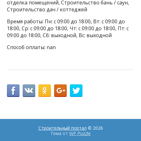
отделка помещений, Строительство бань / саун,
Строительство дач / коттеджей
Время работы: Пн: с 09:00 до 18:00, Вт: с 09:00 до
18:00, Ср: с 09:00 до 18:00, Чт: с 09:00 до 18:00, Пт: с
09:00 до 18:00, Сб: выходной, Вс: выходной
Способ оплаты: nan
Строительный портал
© 2026
Тема от
WP Puzzle