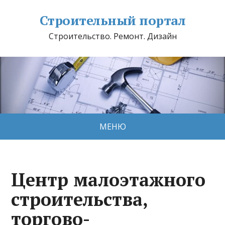
Строительный портал
Строительство. Ремонт. Дизайн
МЕНЮ
Центр малоэтажного
строительства,
торгово-