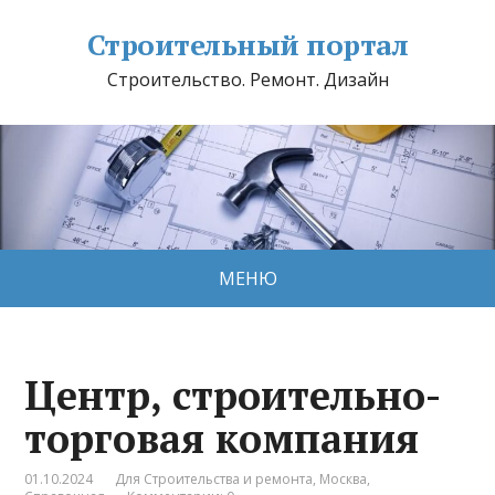
Строительный портал
Строительство. Ремонт. Дизайн
МЕНЮ
Центр, строительно-
торговая компания
01.10.2024
Для Строительства и ремонта
,
Москва
,