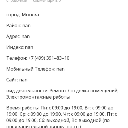
Справочная
Комментарии: 0
город: Москва
Район: nan
Адрес: nan
Индекс: nan
Телефон: +7 (499) 391‒83‒10
Мобильный Телефон: nan
Сайт: nan
вид деятельности: Ремонт / отделка помещений,
Электромонтажные работы
Время работы: Пн: с 09:00 до 19:00, Вт: с 09:00 до
19:00, Ср: с 09:00 до 19:00, Чт: с 09:00 до 19:00, Пт: с
09:00 до 19:00, Сб: выходной, Вс: выходной (по
предварительной звонку: пн-пт)