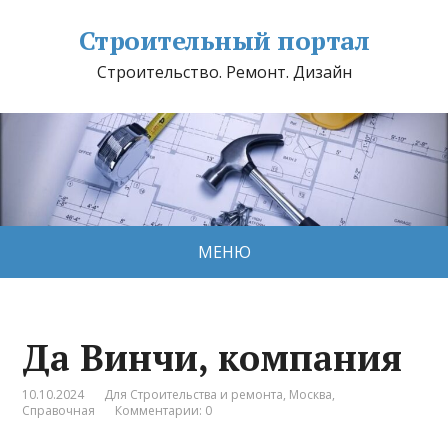
Строительный портал
Строительство. Ремонт. Дизайн
МЕНЮ
Да Винчи, компания
10.10.2024
Для Строительства и ремонта
,
Москва
,
Справочная
Комментарии: 0