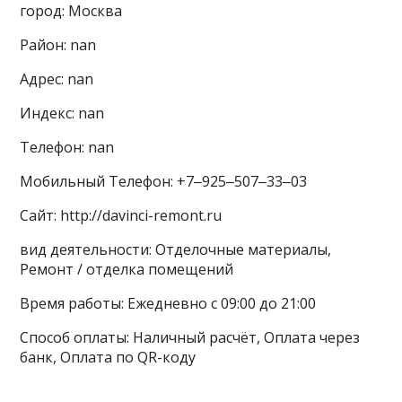
город: Москва
Район: nan
Адрес: nan
Индекс: nan
Телефон: nan
Мобильный Телефон: +7‒925‒507‒33‒03
Сайт: http://davinci-remont.ru
вид деятельности: Отделочные материалы,
Ремонт / отделка помещений
Время работы: Ежедневно с 09:00 до 21:00
Способ оплаты: Наличный расчёт, Оплата через
банк, Оплата по QR-коду