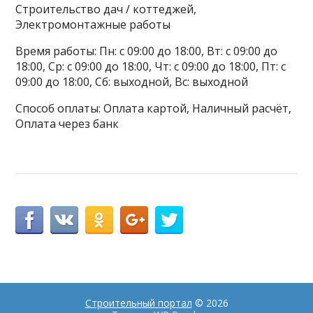
Строительство дач / коттеджей,
Электромонтажные работы
Время работы: Пн: с 09:00 до 18:00, Вт: с 09:00 до
18:00, Ср: с 09:00 до 18:00, Чт: с 09:00 до 18:00, Пт: с
09:00 до 18:00, Сб: выходной, Вс: выходной
Способ оплаты: Оплата картой, Наличный расчёт,
Оплата через банк
Строительный портал
© 2026