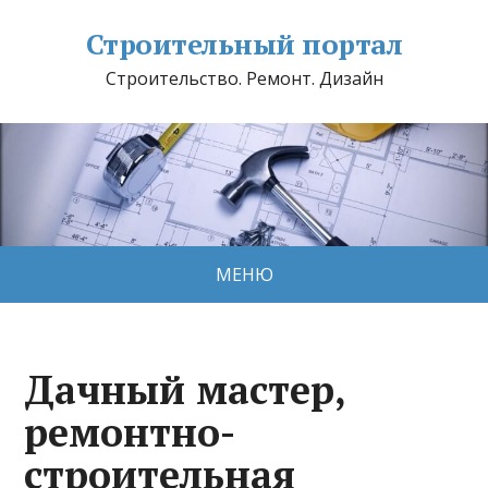
Строительный портал
Строительство. Ремонт. Дизайн
МЕНЮ
Дачный мастер,
ремонтно-
строительная