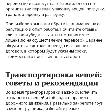
перевозчики возьмут на себя все хлопоты по
организации переезда: упаковку вещей, погрузку,
транспортировку и разгрузку.
При выборе компании обратите внимание на ее
репутацию и опыт работы. Почитайте отзывы
клиентов и убедитесь, что компания имеет
лицензию на осуществление перевозок. Заранее
обсудите все детали переезда и заключите
договор, в котором будут указаны сроки,
стоимость и ответственность сторон.
Транспортировка вещей:
советы и рекомендации
Во время транспортировки важно обеспечить
сохранность вещей и соблюдать правила
дорожного движения. Правильно закрепите груз
в кузове грузовика, избегайте резких