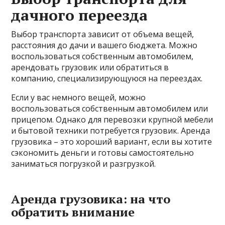
дачного переезда
Выбор транспорта зависит от объема вещей,
расстояния до дачи и вашего бюджета. Можно
воспользоваться собственным автомобилем,
арендовать грузовик или обратиться в
компанию, специализирующуюся на переездах.
Если у вас немного вещей, можно
воспользоваться собственным автомобилем или
прицепом. Однако для перевозки крупной мебели
и бытовой техники потребуется грузовик. Аренда
грузовика – это хороший вариант, если вы хотите
сэкономить деньги и готовы самостоятельно
заниматься погрузкой и разгрузкой.
Аренда грузовика: на что
обратить внимание