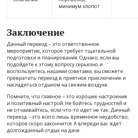
минимум хлопот
Заключение
Дачный переезд – это ответственное
мероприятие, которое требует тщательной
подготовки и планирования. Однако, если вы
подойдете к этому вопросу серьезно и
воспользуетесь нашими советами, вы сможете
превратить переезд в приятное приключение и
насладиться отдыхом на свежем воздухе.
Помните, что главное – это хорошее настроение
и позитивный настрой. Не бойтесь трудностей и
не отчаивайтесь, если что-то идет не так. Дачный
переезд – это всего лишь временное неудобство,
которое скоро закончится. А впереди вас ждет
долгожданный отдых на даче.