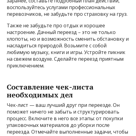
заранее, составьте подробный план действий,
воспользуйтесь услугами профессиональных
перевозчиков, не забудьте про страховку на груз.
Также не забудьте про отдых и хорошее
настроение. Дачный переезд – это не только
хлопоты, но и возможность сменить обстановку и
насладиться природой. Возьмите с собой
любимую музыку, книги и игры. Устройте пикник
на свежем воздухе. Сделайте переезд приятным
приключением.
Составление чек-листа
необходимых дел
Чек-лист — ваш лучший друг при переезде. Он
поможет ничего не забыть и структурировать
процесс. Включите в него все этапы: от покупки
упаковочных материалов до уборки после
переезда. Отмечайте выполненные задачи, чтобы