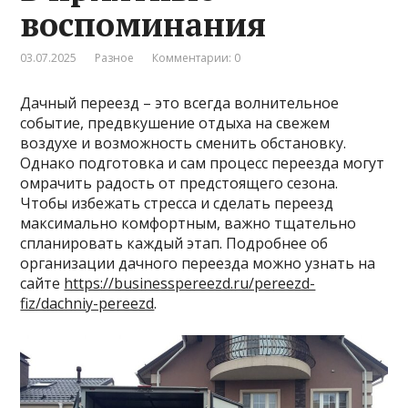
воспоминания
03.07.2025
Разное
Комментарии: 0
Дачный переезд – это всегда волнительное
событие, предвкушение отдыха на свежем
воздухе и возможность сменить обстановку.
Однако подготовка и сам процесс переезда могут
омрачить радость от предстоящего сезона.
Чтобы избежать стресса и сделать переезд
максимально комфортным, важно тщательно
спланировать каждый этап. Подробнее об
организации дачного переезда можно узнать на
сайте
https://businesspereezd.ru/pereezd-
fiz/dachniy-pereezd
.