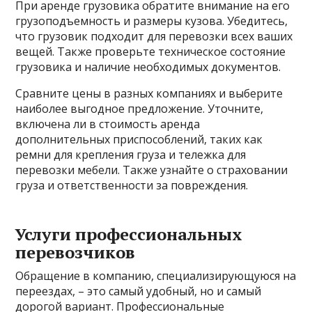
При аренде грузовика обратите внимание на его
грузоподъемность и размеры кузова. Убедитесь,
что грузовик подходит для перевозки всех ваших
вещей. Также проверьте техническое состояние
грузовика и наличие необходимых документов.
Сравните цены в разных компаниях и выберите
наиболее выгодное предложение. Уточните,
включена ли в стоимость аренда
дополнительных приспособлений, таких как
ремни для крепления груза и тележка для
перевозки мебели. Также узнайте о страховании
груза и ответственности за повреждения.
Услуги профессиональных
перевозчиков
Обращение в компанию, специализирующуюся на
переездах, – это самый удобный, но и самый
дорогой вариант. Профессиональные