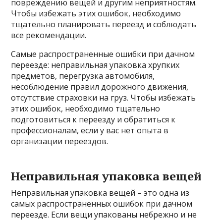
повреждению вещей и другим неприятностям.
Чтобы избежать этих ошибок, необходимо
тщательно планировать переезд и соблюдать
все рекомендации.
Самые распространенные ошибки при дачном
переезде: неправильная упаковка хрупких
предметов, перегрузка автомобиля,
несоблюдение правил дорожного движения,
отсутствие страховки на груз. Чтобы избежать
этих ошибок, необходимо тщательно
подготовиться к переезду и обратиться к
профессионалам, если у вас нет опыта в
организации переездов.
Неправильная упаковка вещей
Неправильная упаковка вещей – это одна из
самых распространенных ошибок при дачном
переезде. Если вещи упакованы небрежно и не