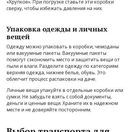
«Хрупкое». При погрузке ставьте эти коробки
сверху, чтобы избежать давления на них.
Упаковка одежды и личных
вещей
Одежду можно упаковать в коробки, чемоданы
или вакуумные пакеты. Вакуумные пакеты
помогут сэкономить место и защитить вещи от
пыли и влаги. Разделите одежду по категориям:
верхняя одежда, нижнее белье, обувь. Это
облегчит процесс распаковки на даче.
Личные вещи упакуйте в отдельные коробки или
сумки. Не забудьте взять с собой документы,
деньги и ценные вещи. Храните их в надежном
месте и не доверяйте посторонним.
Выбор транспорта для