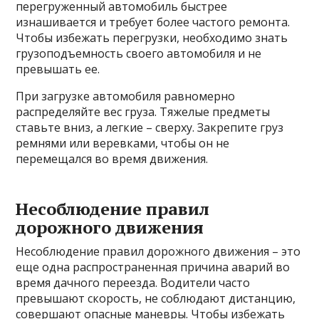
перегруженный автомобиль быстрее
изнашивается и требует более частого ремонта.
Чтобы избежать перегрузки, необходимо знать
грузоподъемность своего автомобиля и не
превышать ее.
При загрузке автомобиля равномерно
распределяйте вес груза. Тяжелые предметы
ставьте вниз, а легкие – сверху. Закрепите груз
ремнями или веревками, чтобы он не
перемещался во время движения.
Несоблюдение правил
дорожного движения
Несоблюдение правил дорожного движения – это
еще одна распространенная причина аварий во
время дачного переезда. Водители часто
превышают скорость, не соблюдают дистанцию,
совершают опасные маневры. Чтобы избежать