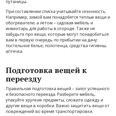
путаницы.
При составлении списка учитывайте сезонность.
Например, зимой вам понадобятся теплые вещи и
обогреватели, а летом – садовая мебель и
инвентарь для работы в огороде. Также не
забудьте про вещи, которые могут понадобиться
вам в первую очередь по прибытии на дачу:
постельное белье, полотенца, средства гигиены,
аптечка.
Подготовка вещей к
переезду
Правильная подготовка вещей – залог успешного
и безопасного переезда. Разберите мебель,
упакуйте хрупкие предметы, сложите одежду и
другие вещи в коробки. Важно защитить вещи от
повреждений во время транспортировки.