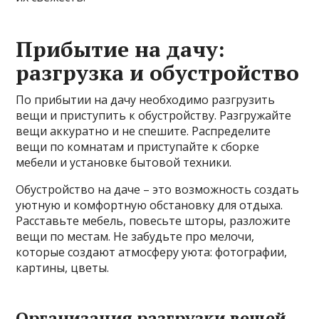
Прибытие на дачу:
разгрузка и обустройство
По прибытии на дачу необходимо разгрузить
вещи и приступить к обустройству. Разгружайте
вещи аккуратно и не спешите. Распределите
вещи по комнатам и приступайте к сборке
мебели и установке бытовой техники.
Обустройство на даче – это возможность создать
уютную и комфортную обстановку для отдыха.
Расставьте мебель, повесьте шторы, разложите
вещи по местам. Не забудьте про мелочи,
которые создают атмосферу уюта: фотографии,
картины, цветы.
Организация разгрузки вещей