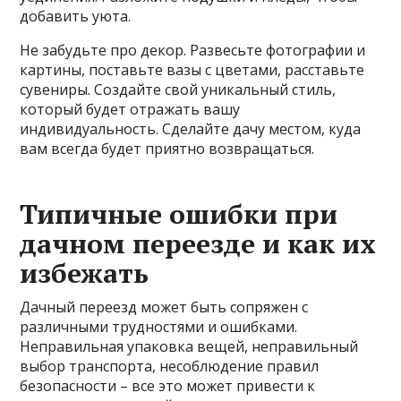
добавить уюта.
Не забудьте про декор. Развесьте фотографии и
картины, поставьте вазы с цветами, расставьте
сувениры. Создайте свой уникальный стиль,
который будет отражать вашу
индивидуальность. Сделайте дачу местом, куда
вам всегда будет приятно возвращаться.
Типичные ошибки при
дачном переезде и как их
избежать
Дачный переезд может быть сопряжен с
различными трудностями и ошибками.
Неправильная упаковка вещей, неправильный
выбор транспорта, несоблюдение правил
безопасности – все это может привести к