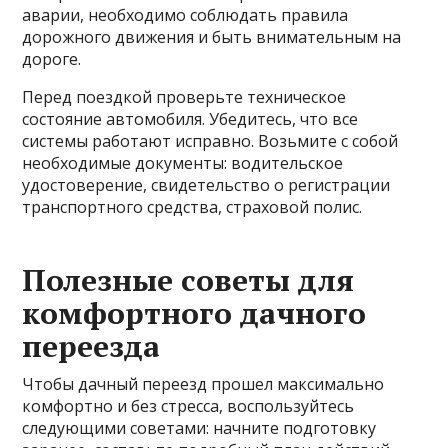
аварии, необходимо соблюдать правила
дорожного движения и быть внимательным на
дороге.
Перед поездкой проверьте техническое
состояние автомобиля. Убедитесь, что все
системы работают исправно. Возьмите с собой
необходимые документы: водительское
удостоверение, свидетельство о регистрации
транспортного средства, страховой полис.
Полезные советы для
комфортного дачного
переезда
Чтобы дачный переезд прошел максимально
комфортно и без стресса, воспользуйтесь
следующими советами: начните подготовку