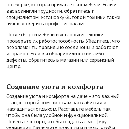
по сборке, которая прилагается к мебели. Если у
вас возникли трудности, обратитесь к
специалистам. Установку бытовой техники также
лучше доверить профессионалам.
После сборки мебели и установки техники
проверьте их работоспособность. Убедитесь, что
все элементы правильно соединены и работают
исправно. Если вы обнаружили какие-либо
дефекты, обратитесь в магазин или сервисный
центр.
Создание уюта и комфорта
Создание уюта и комфорта на даче – это важный
этап, который поможет вам расслабиться и
насладиться отдыхом. Расставьте мебель так,
чтобы она была удобной и функциональной.
Повесьте шторы, чтобы создать атмосферу
уединения. Разложите подушки и пледы, чтобы