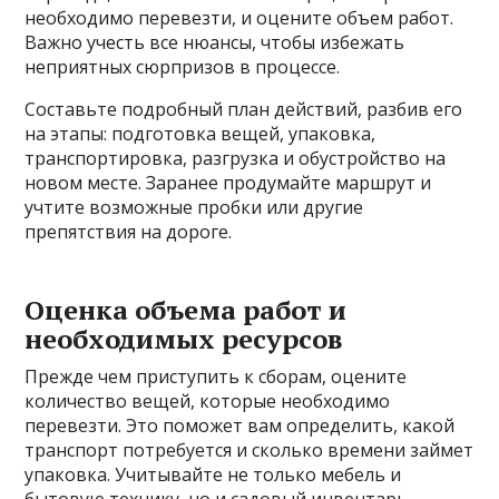
необходимо перевезти, и оцените объем работ.
Важно учесть все нюансы, чтобы избежать
неприятных сюрпризов в процессе.
Составьте подробный план действий, разбив его
на этапы: подготовка вещей, упаковка,
транспортировка, разгрузка и обустройство на
новом месте. Заранее продумайте маршрут и
учтите возможные пробки или другие
препятствия на дороге.
Оценка объема работ и
необходимых ресурсов
Прежде чем приступить к сборам, оцените
количество вещей, которые необходимо
перевезти. Это поможет вам определить, какой
транспорт потребуется и сколько времени займет
упаковка. Учитывайте не только мебель и