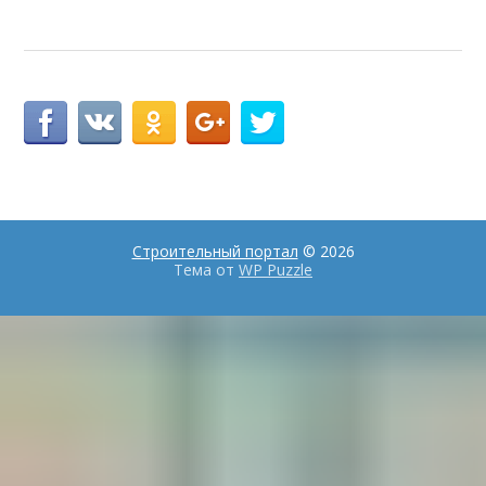
Строительный портал
© 2026
Тема от
WP Puzzle