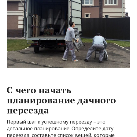
С чего начать
планирование дачного
переезда
Первый шаг к успешному переезду – это
детальное планирование. Определите дату
переезда, составьте список вещей, которые