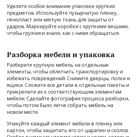
Уделите особое внимание упаковке хрупких
предметов. Используйте пузырчатую пленку,
пенопласт или мягкую ткань для защиты от
ударов. Маркируйте коробки с хрупкими вещами,
чтобы грузчики знали, как с ними обращаться.
Разборка мебели и упаковка
Разберите крупную мебель на отдельные
элементы, чтобы облегчить транспортировку и
избежать повреждений. Снимите дверцы, полки и
ящики. Сложите все детали в отдельные пакеты и
прикрепите их к соответствующим элементам
мебели. Сделайте фотографии процесса разборки,
чтобы потом было легче собрать мебель на
новом месте.
Упакуйте каждый элемент мебели в пленку или
картон, чтобы защитить его от царапин и сколов.