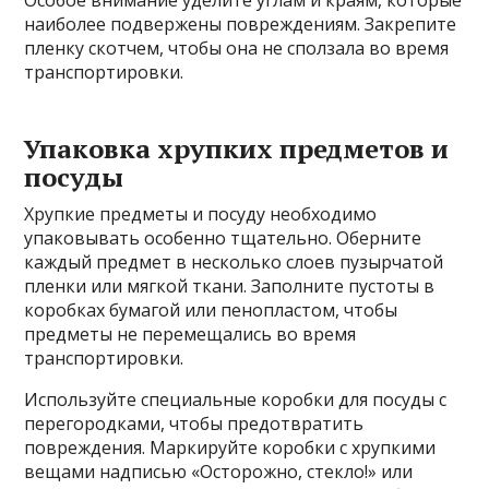
Особое внимание уделите углам и краям, которые
наиболее подвержены повреждениям. Закрепите
пленку скотчем, чтобы она не сползала во время
транспортировки.
Упаковка хрупких предметов и
посуды
Хрупкие предметы и посуду необходимо
упаковывать особенно тщательно. Оберните
каждый предмет в несколько слоев пузырчатой
пленки или мягкой ткани. Заполните пустоты в
коробках бумагой или пенопластом, чтобы
предметы не перемещались во время
транспортировки.
Используйте специальные коробки для посуды с
перегородками, чтобы предотвратить
повреждения. Маркируйте коробки с хрупкими
вещами надписью «Осторожно, стекло!» или