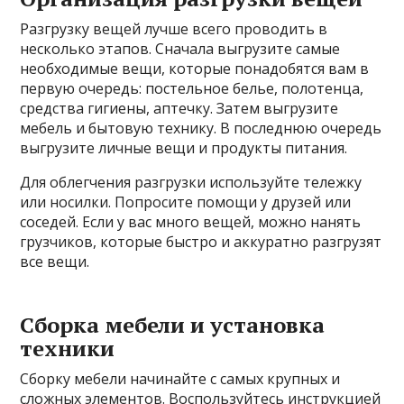
Разгрузку вещей лучше всего проводить в
несколько этапов. Сначала выгрузите самые
необходимые вещи, которые понадобятся вам в
первую очередь: постельное белье, полотенца,
средства гигиены, аптечку. Затем выгрузите
мебель и бытовую технику. В последнюю очередь
выгрузите личные вещи и продукты питания.
Для облегчения разгрузки используйте тележку
или носилки. Попросите помощи у друзей или
соседей. Если у вас много вещей, можно нанять
грузчиков, которые быстро и аккуратно разгрузят
все вещи.
Сборка мебели и установка
техники
Сборку мебели начинайте с самых крупных и
сложных элементов. Воспользуйтесь инструкцией