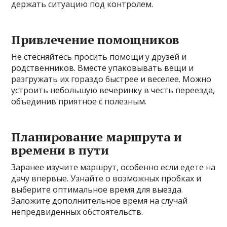
держать ситуацию под контролем.
Привлечение помощников
Не стесняйтесь просить помощи у друзей и
родственников. Вместе упаковывать вещи и
разгружать их гораздо быстрее и веселее. Можно
устроить небольшую вечеринку в честь переезда,
объединив приятное с полезным.
Планирование маршрута и
времени в пути
Заранее изучите маршрут, особенно если едете на
дачу впервые. Узнайте о возможных пробках и
выберите оптимальное время для выезда.
Заложите дополнительное время на случай
непредвиденных обстоятельств.