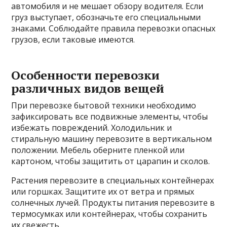
автомобиля и не мешает обзору водителя. Если
груз выступает, обозначьте его специальными
знаками. Соблюдайте правила перевозки опасных
грузов, если таковые имеются.
Особенности перевозки
различных видов вещей
При перевозке бытовой техники необходимо
зафиксировать все подвижные элементы, чтобы
избежать повреждений. Холодильник и
стиральную машину перевозите в вертикальном
положении. Мебель оберните пленкой или
картоном, чтобы защитить от царапин и сколов.
Растения перевозите в специальных контейнерах
или горшках. Защитите их от ветра и прямых
солнечных лучей. Продукты питания перевозите в
термосумках или контейнерах, чтобы сохранить
их свежесть.