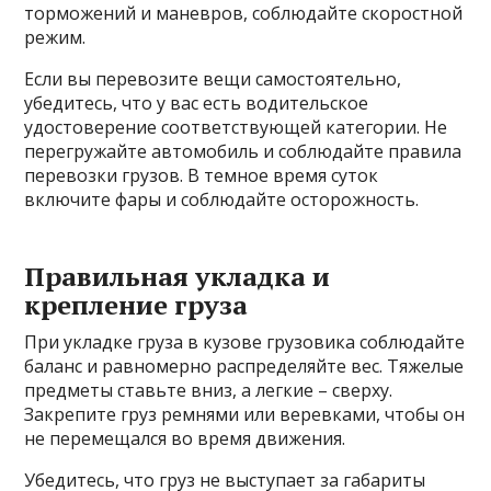
торможений и маневров, соблюдайте скоростной
режим.
Если вы перевозите вещи самостоятельно,
убедитесь, что у вас есть водительское
удостоверение соответствующей категории. Не
перегружайте автомобиль и соблюдайте правила
перевозки грузов. В темное время суток
включите фары и соблюдайте осторожность.
Правильная укладка и
крепление груза
При укладке груза в кузове грузовика соблюдайте
баланс и равномерно распределяйте вес. Тяжелые
предметы ставьте вниз, а легкие – сверху.
Закрепите груз ремнями или веревками, чтобы он
не перемещался во время движения.
Убедитесь, что груз не выступает за габариты