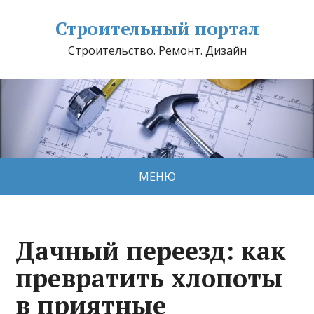
Строительный портал
Строительство. Ремонт. Дизайн
МЕНЮ
Дачный переезд: как
превратить хлопоты
в приятные