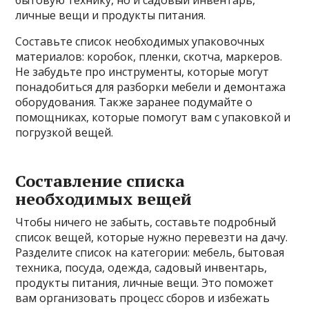
бытовую технику, но и садовый инвентарь,
личные вещи и продукты питания.
Составьте список необходимых упаковочных
материалов: коробок, пленки, скотча, маркеров.
Не забудьте про инструменты, которые могут
понадобиться для разборки мебели и демонтажа
оборудования. Также заранее подумайте о
помощниках, которые помогут вам с упаковкой и
погрузкой вещей.
Составление списка
необходимых вещей
Чтобы ничего не забыть, составьте подробный
список вещей, которые нужно перевезти на дачу.
Разделите список на категории: мебель, бытовая
техника, посуда, одежда, садовый инвентарь,
продукты питания, личные вещи. Это поможет
вам организовать процесс сборов и избежать