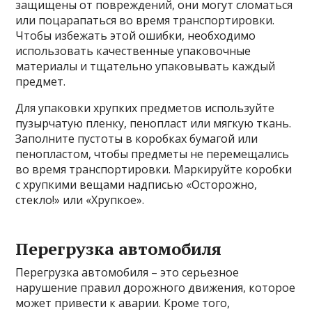
защищены от повреждений, они могут сломаться
или поцарапаться во время транспортировки.
Чтобы избежать этой ошибки, необходимо
использовать качественные упаковочные
материалы и тщательно упаковывать каждый
предмет.
Для упаковки хрупких предметов используйте
пузырчатую пленку, пенопласт или мягкую ткань.
Заполните пустоты в коробках бумагой или
пенопластом, чтобы предметы не перемещались
во время транспортировки. Маркируйте коробки
с хрупкими вещами надписью «Осторожно,
стекло!» или «Хрупкое».
Перегрузка автомобиля
Перегрузка автомобиля – это серьезное
нарушение правил дорожного движения, которое
может привести к аварии. Кроме того,