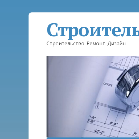
Строител
Строительство. Ремонт. Дизайн