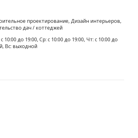
роительное проектирование, Дизайн интерьеров,
тельство дач / коттеджей
 10:00 до 19:00, Ср: с 10:00 до 19:00, Чт: с 10:00 до
ой, Вс: выходной