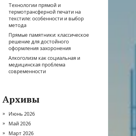
Технологии прямой и
термотрансферной печати на
текстиле: особенности и выбор
метода
Прямые памятники: классическое
решение для достойного
оформления захоронения
Алкоголизм как социальная и
медицинская проблема
современности
Архивы
Июнь 2026
Май 2026
Март 2026