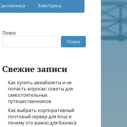
Сантехника
Электрика
Поиск
Поиск
Свежие записи
Как купить авиабилеты и не
попасть впросак: советы для
самостоятельных
путешественников
Как выбрать корпоративный
почтовый сервер для linux и
почему это важно для бизнеса