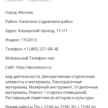
Справочная
Комментарии: 0
город: Москва
Район: Нагатино-Садовники район
Адрес: Каширский проезд, 17 ст1
Индекс: 115201.0
Телефон: +7 (495) 227‒58‒45
Мобильный Телефон: nan
Сайт: http://decovision.ru
вид деятельности: Декоративные отделочные
элементы и материалы, Лакокрасочные
материалы, Малярный инструмент, Отделочные
материалы, Ремонт / отделка помещений,
Реставрация памятников истории и культуры
Время работы: Пн: с 12:00 до 22:00, Вт: с 12:00 до