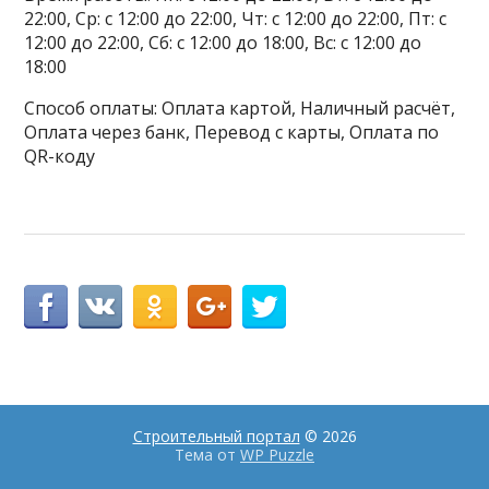
22:00, Ср: с 12:00 до 22:00, Чт: с 12:00 до 22:00, Пт: с
12:00 до 22:00, Сб: с 12:00 до 18:00, Вс: с 12:00 до
18:00
Способ оплаты: Оплата картой, Наличный расчёт,
Оплата через банк, Перевод с карты, Оплата по
QR-коду
Строительный портал
© 2026
Тема от
WP Puzzle