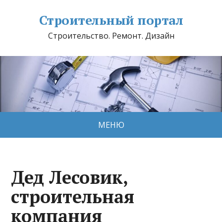
Строительный портал
Строительство. Ремонт. Дизайн
МЕНЮ
Дед Лесовик,
строительная
компания