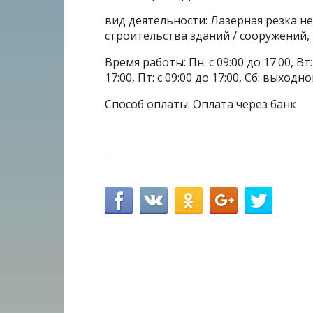
вид деятельности: Лазерная резка н
строительства зданий / сооружений
Время работы: Пн: с 09:00 до 17:00, Вт: с
17:00, Пт: с 09:00 до 17:00, Сб: выходн
Способ оплаты: Оплата через банк