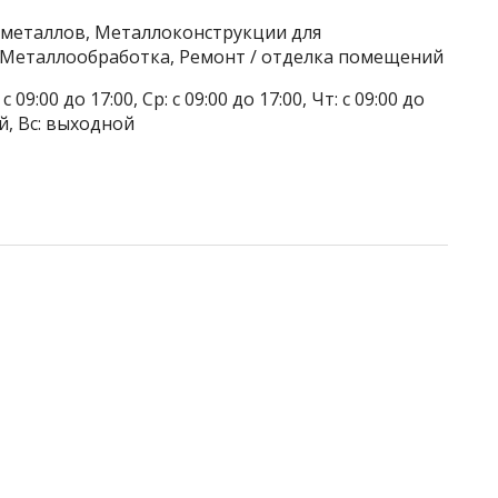
еметаллов, Металлоконструкции для
, Металлообработка, Ремонт / отделка помещений
 09:00 до 17:00, Ср: с 09:00 до 17:00, Чт: с 09:00 до
ой, Вс: выходной