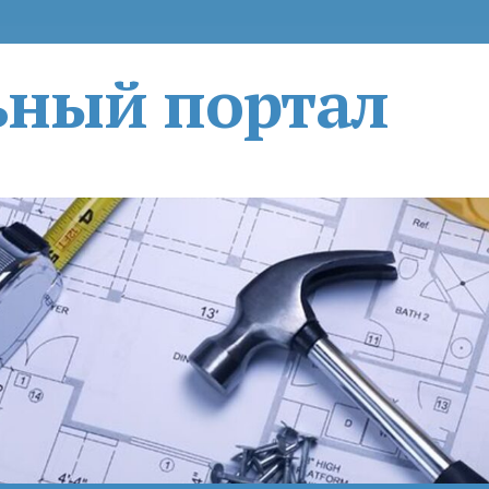
ьный портал