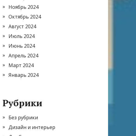
Ноябрь 2024
Октябрь 2024
Август 2024
Июль 2024
Июнь 2024
Апрель 2024
Март 2024
Январь 2024
Рубрики
Без рубрики
Дизайн и интерьер