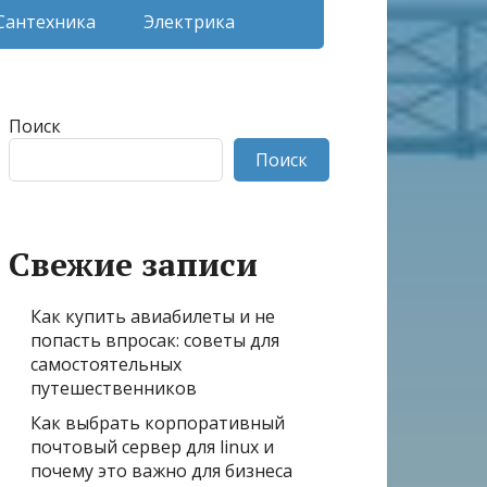
Сантехника
Электрика
Поиск
Поиск
Свежие записи
Как купить авиабилеты и не
попасть впросак: советы для
самостоятельных
путешественников
Как выбрать корпоративный
почтовый сервер для linux и
почему это важно для бизнеса