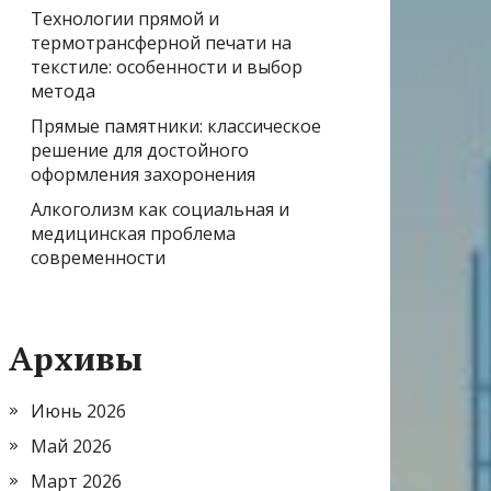
Технологии прямой и
термотрансферной печати на
текстиле: особенности и выбор
метода
Прямые памятники: классическое
решение для достойного
оформления захоронения
Алкоголизм как социальная и
медицинская проблема
современности
Архивы
Июнь 2026
Май 2026
Март 2026