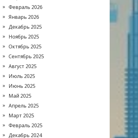
Февраль 2026
Январь 2026
Декабрь 2025
Ноябрь 2025
Октябрь 2025
Сентябрь 2025
Август 2025
Июль 2025
Июнь 2025
Май 2025
Апрель 2025
Март 2025
Февраль 2025
Декабрь 2024