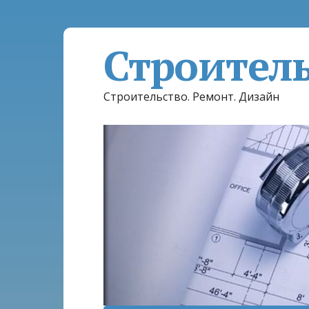
Строител
Строительство. Ремонт. Дизайн