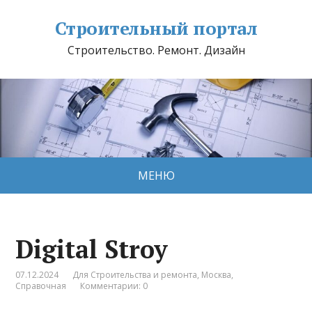
Строительный портал
Строительство. Ремонт. Дизайн
МЕНЮ
Digital Stroy
07.12.2024
Для Строительства и ремонта
,
Москва
,
Справочная
Комментарии: 0