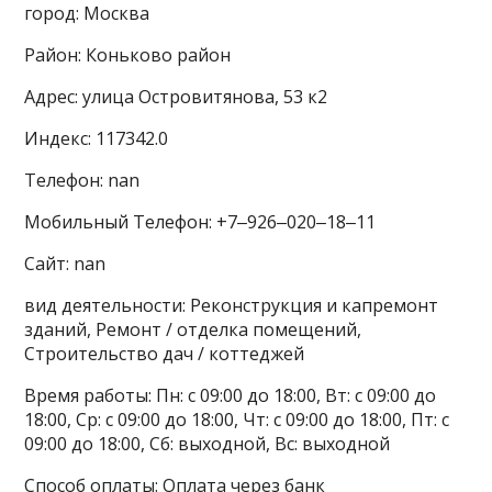
город: Москва
Район: Коньково район
Адрес: улица Островитянова, 53 к2
Индекс: 117342.0
Телефон: nan
Мобильный Телефон: +7‒926‒020‒18‒11
Сайт: nan
вид деятельности: Реконструкция и капремонт
зданий, Ремонт / отделка помещений,
Строительство дач / коттеджей
Время работы: Пн: с 09:00 до 18:00, Вт: с 09:00 до
18:00, Ср: с 09:00 до 18:00, Чт: с 09:00 до 18:00, Пт: с
09:00 до 18:00, Сб: выходной, Вс: выходной
Способ оплаты: Оплата через банк