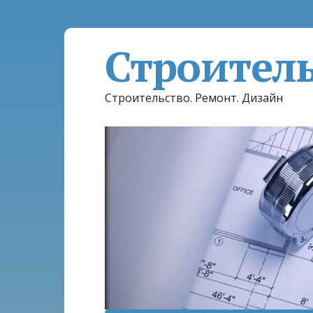
Строител
Строительство. Ремонт. Дизайн