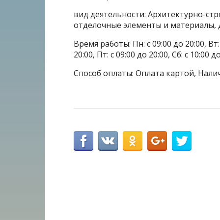
вид деятельности: Архитектурно-ст
отделочные элементы и материалы, 
Время работы: Пн: с 09:00 до 20:00, Вт: с
20:00, Пт: с 09:00 до 20:00, Сб: с 10:00 
Способ оплаты: Оплата картой, Нали