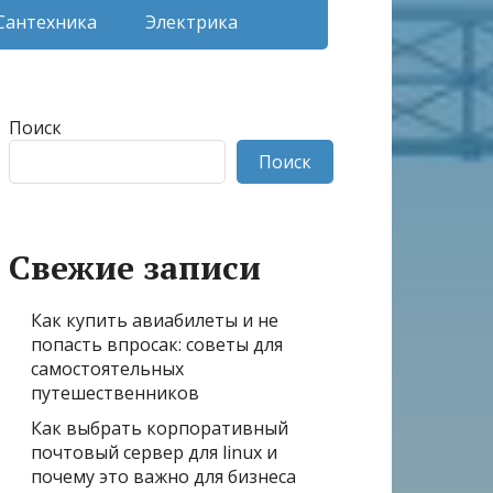
Сантехника
Электрика
Поиск
Поиск
Свежие записи
Как купить авиабилеты и не
попасть впросак: советы для
самостоятельных
путешественников
Как выбрать корпоративный
почтовый сервер для linux и
почему это важно для бизнеса