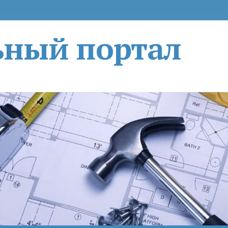
ьный портал