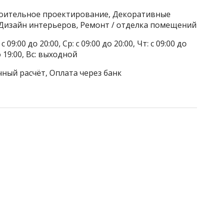
роительное проектирование, Декоративные
Дизайн интерьеров, Ремонт / отделка помещений
 09:00 до 20:00, Ср: с 09:00 до 20:00, Чт: с 09:00 до
до 19:00, Вс: выходной
чный расчёт, Оплата через банк