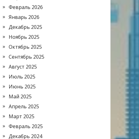
Февраль 2026
Январь 2026
Декабрь 2025
Ноябрь 2025
Октябрь 2025
Сентябрь 2025
Август 2025
Июль 2025
Июнь 2025
Май 2025
Апрель 2025
Март 2025
Февраль 2025
Декабрь 2024