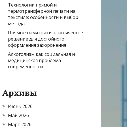
Технологии прямой и
термотрансферной печати на
текстиле: особенности и выбор
метода
Прямые памятники: классическое
решение для достойного
оформления захоронения
Алкоголизм как социальная и
медицинская проблема
современности
Архивы
Июнь 2026
Май 2026
Март 2026