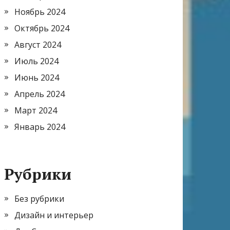
Ноябрь 2024
Октябрь 2024
Август 2024
Июль 2024
Июнь 2024
Апрель 2024
Март 2024
Январь 2024
Рубрики
Без рубрики
Дизайн и интерьер