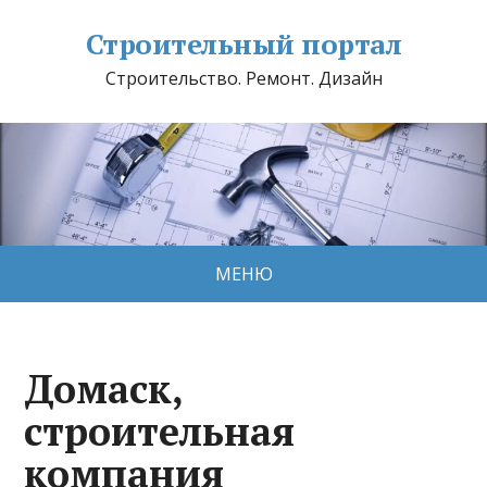
Строительный портал
Строительство. Ремонт. Дизайн
МЕНЮ
Домаск,
строительная
компания