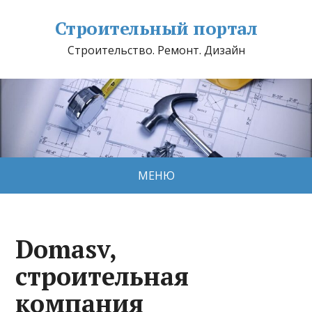
Строительный портал
Строительство. Ремонт. Дизайн
МЕНЮ
Domasv,
строительная
компания