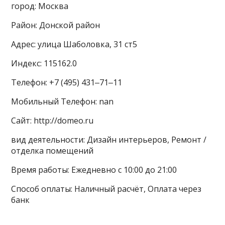
город: Москва
Район: Донской район
Адрес: улица Шаболовка, 31 ст5
Индекс: 115162.0
Телефон: +7 (495) 431‒71‒11
Мобильный Телефон: nan
Сайт: http://domeo.ru
вид деятельности: Дизайн интерьеров, Ремонт /
отделка помещений
Время работы: Ежедневно с 10:00 до 21:00
Способ оплаты: Наличный расчёт, Оплата через
банк