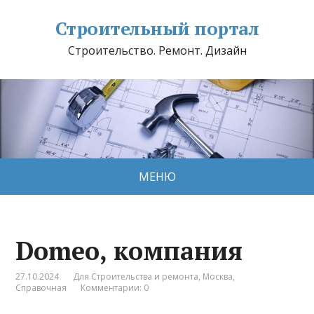
Строительный портал
Строительство. Ремонт. Дизайн
МЕНЮ
Domeo, компания
27.10.2024
Для Строительства и ремонта
,
Москва
,
Справочная
Комментарии: 0