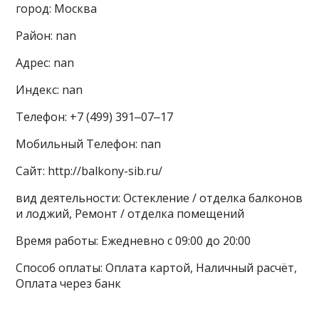
город: Москва
Район: nan
Адрес: nan
Индекс: nan
Телефон: +7 (499) 391‒07‒17
Мобильный Телефон: nan
Сайт: http://balkony-sib.ru/
вид деятельности: Остекление / отделка балконов
и лоджий, Ремонт / отделка помещений
Время работы: Ежедневно с 09:00 до 20:00
Способ оплаты: Оплата картой, Наличный расчёт,
Оплата через банк