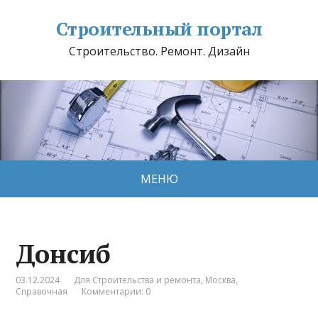
Строительный портал
Строительство. Ремонт. Дизайн
МЕНЮ
Донсиб
03.12.2024
Для Строительства и ремонта
,
Москва
,
Справочная
Комментарии: 0