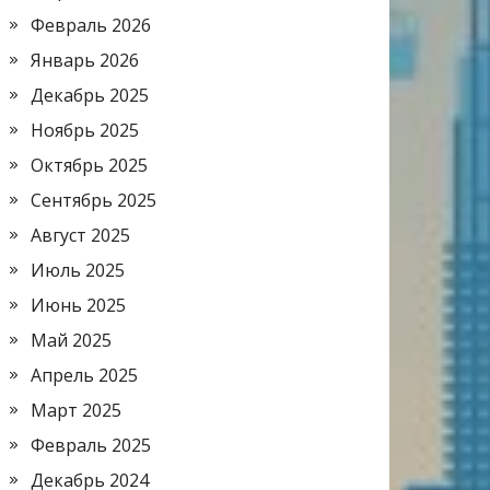
Февраль 2026
Январь 2026
Декабрь 2025
Ноябрь 2025
Октябрь 2025
Сентябрь 2025
Август 2025
Июль 2025
Июнь 2025
Май 2025
Апрель 2025
Март 2025
Февраль 2025
Декабрь 2024