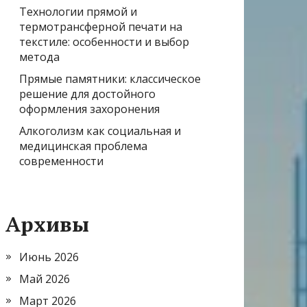
Технологии прямой и
термотрансферной печати на
текстиле: особенности и выбор
метода
Прямые памятники: классическое
решение для достойного
оформления захоронения
Алкоголизм как социальная и
медицинская проблема
современности
Архивы
Июнь 2026
Май 2026
Март 2026