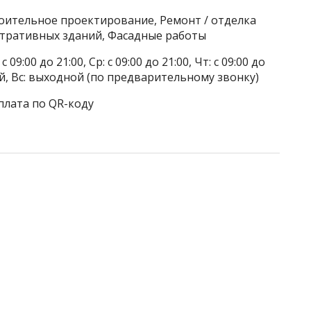
роительное проектирование, Ремонт / отделка
тративных зданий, Фасадные работы
 09:00 до 21:00, Ср: с 09:00 до 21:00, Чт: с 09:00 до
дной, Вс: выходной (по предварительному звонку)
плата по QR-коду