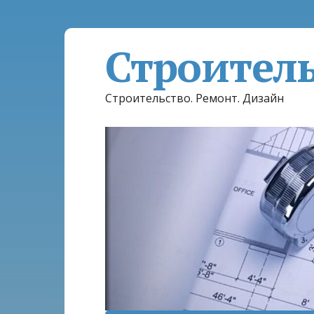
Строител
Строительство. Ремонт. Дизайн