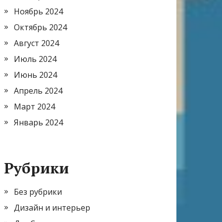
Ноябрь 2024
Октябрь 2024
Август 2024
Июль 2024
Июнь 2024
Апрель 2024
Март 2024
Январь 2024
Рубрики
Без рубрики
Дизайн и интерьер