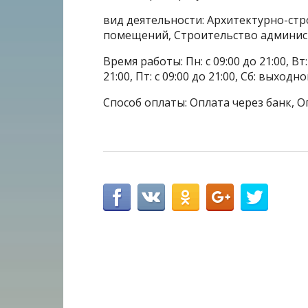
вид деятельности: Архитектурно-ст
помещений, Строительство админис
Время работы: Пн: с 09:00 до 21:00, Вт: с
21:00, Пт: с 09:00 до 21:00, Сб: выхо
Способ оплаты: Оплата через банк, О