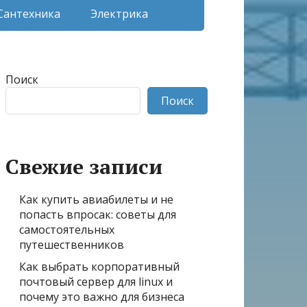
Сантехника
Электрика
Поиск
Поиск
Свежие записи
Как купить авиабилеты и не
попасть впросак: советы для
самостоятельных
путешественников
Как выбрать корпоративный
почтовый сервер для linux и
почему это важно для бизнеса