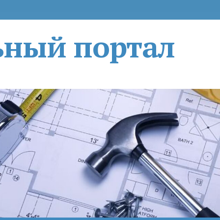
ьный портал