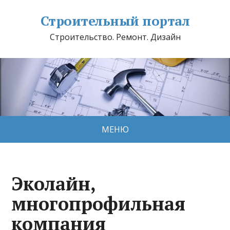
Строительный портал
Строительство. Ремонт. Дизайн
МЕНЮ
Эколайн,
многопрофильная
компания