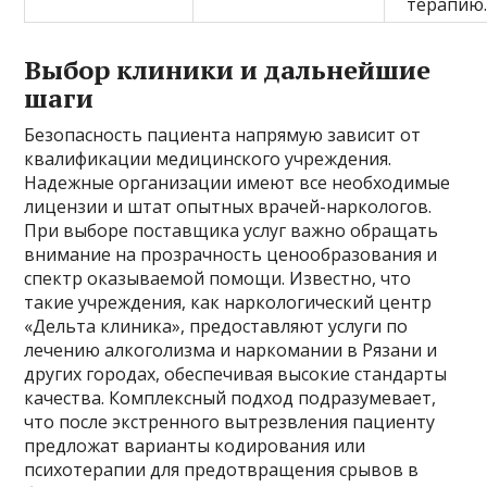
терапию
Выбор клиники и дальнейшие
шаги
Безопасность пациента напрямую зависит от
квалификации медицинского учреждения.
Надежные организации имеют все необходимые
лицензии и штат опытных врачей-наркологов.
При выборе поставщика услуг важно обращать
внимание на прозрачность ценообразования и
спектр оказываемой помощи. Известно, что
такие учреждения, как наркологический центр
«Дельта клиника», предоставляют услуги по
лечению алкоголизма и наркомании в Рязани и
других городах, обеспечивая высокие стандарты
качества. Комплексный подход подразумевает,
что после экстренного вытрезвления пациенту
предложат варианты кодирования или
психотерапии для предотвращения срывов в