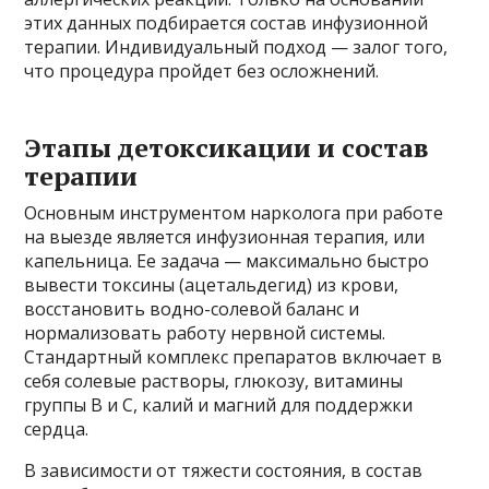
этих данных подбирается состав инфузионной
терапии. Индивидуальный подход — залог того,
что процедура пройдет без осложнений.
Этапы детоксикации и состав
терапии
Основным инструментом нарколога при работе
на выезде является инфузионная терапия, или
капельница. Ее задача — максимально быстро
вывести токсины (ацетальдегид) из крови,
восстановить водно-солевой баланс и
нормализовать работу нервной системы.
Стандартный комплекс препаратов включает в
себя солевые растворы, глюкозу, витамины
группы В и С, калий и магний для поддержки
сердца.
В зависимости от тяжести состояния, в состав