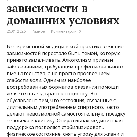
зависимости в
домашних условиях
26.01.2026
Разное
Комментарии: 0
В современной медицинской практике лечение
зависимостей перестало быть темой, которую
принято замалчивать. Алкоголизм признан
заболеванием, требующим профессионального
вмешательства, а не просто проявлением
слабости воли. Одним из наиболее
востребованных форматов оказания помощи
является выезд врача к пациенту. Это
обусловлено тем, что состояния, связанные с
длительным употреблением спиртного, часто
делают невозможной самостоятельную поездку
человека в клинику. Оперативная медицинская
поддержка позволяет стабилизировать
физическое состояние, снять угрозу для жизни и