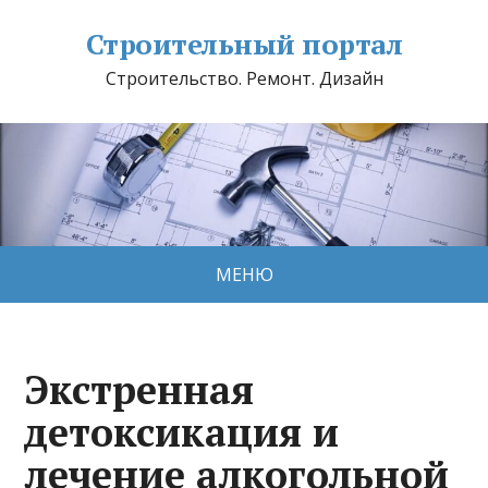
Строительный портал
Строительство. Ремонт. Дизайн
МЕНЮ
Экстренная
детоксикация и
лечение алкогольной