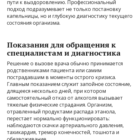
пути к выздоровлению. Профессиональный
подход подразумевает не только постановку
капельницы, но и глубокую диагностику текущего
состояния организма.
Показания для обращения к
специалистам и диагностика
Решение о вызове врача обычно принимается
родственниками пациента или самим
пострадавшим в моменты острого кризиса.
Главным показанием служит запойное состояние,
длящееся несколько дней, при котором
самостоятельный отказ от алкоголя вызывает
тяжелые физические страдания. Организм,
отравленный продуктами распада этанола,
перестает нормально функционировать:
наблюдаются скачки артериального давления,
тахикардия, тремор конечностей, тошнота и
обезвоживание.