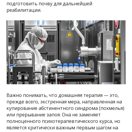
подготовить почву для дальнейшей
реабилитации.
Важно понимать, что домашняя терапия — это,
прежде всего, экстренная мера, направленная на
купирование абстинентного синдрома (похмелья)
или прерывание запоя. Она не заменяет
полноценного психотерапевтического курса, но
является критически важным первым шагом на