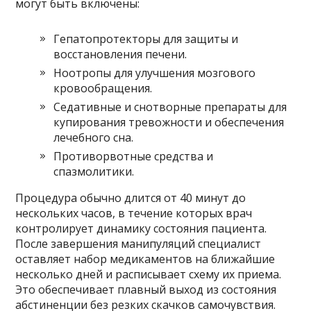
могут быть включены:
Гепатопротекторы для защиты и
восстановления печени.
Ноотропы для улучшения мозгового
кровообращения.
Седативные и снотворные препараты для
купирования тревожности и обеспечения
лечебного сна.
Противорвотные средства и
спазмолитики.
Процедура обычно длится от 40 минут до
нескольких часов, в течение которых врач
контролирует динамику состояния пациента.
После завершения манипуляций специалист
оставляет набор медикаментов на ближайшие
несколько дней и расписывает схему их приема.
Это обеспечивает плавный выход из состояния
абстиненции без резких скачков самочувствия.