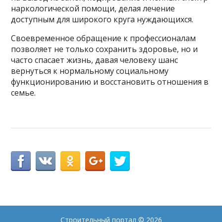
наркологической помощи, делая лечение
доступным для широкого круга нуждающихся.
Своевременное обращение к профессионалам
позволяет не только сохранить здоровье, но и
часто спасает жизнь, давая человеку шанс
вернуться к нормальному социальному
функционированию и восстановить отношения в
семье.
Строительный портал
© 2026