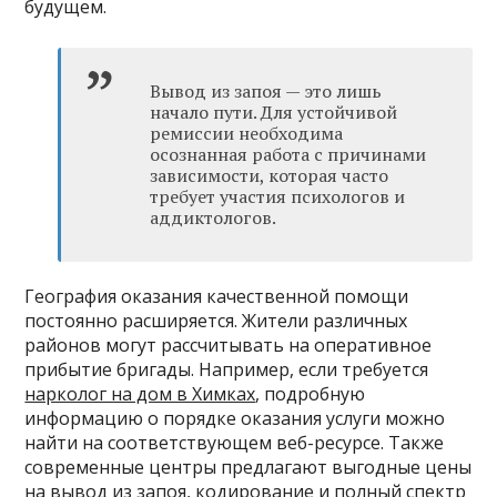
будущем.
Вывод из запоя — это лишь
начало пути. Для устойчивой
ремиссии необходима
осознанная работа с причинами
зависимости, которая часто
требует участия психологов и
аддиктологов.
География оказания качественной помощи
постоянно расширяется. Жители различных
районов могут рассчитывать на оперативное
прибытие бригады. Например, если требуется
нарколог на дом в Химках
, подробную
информацию о порядке оказания услуги можно
найти на соответствующем веб-ресурсе. Также
современные центры предлагают выгодные цены
на вывод из запоя, кодирование и полный спектр