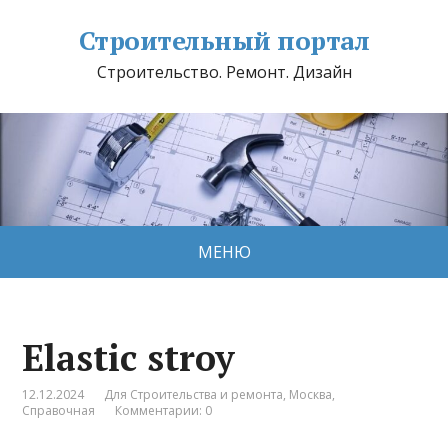
Строительный портал
Строительство. Ремонт. Дизайн
МЕНЮ
Elastic stroy
12.12.2024
Для Строительства и ремонта
,
Москва
,
Справочная
Комментарии: 0