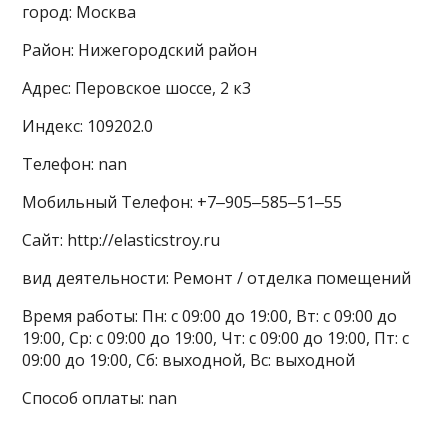
город: Москва
Район: Нижегородский район
Адрес: Перовское шоссе, 2 к3
Индекс: 109202.0
Телефон: nan
Мобильный Телефон: +7‒905‒585‒51‒55
Сайт: http://elasticstroy.ru
вид деятельности: Ремонт / отделка помещений
Время работы: Пн: с 09:00 до 19:00, Вт: с 09:00 до
19:00, Ср: с 09:00 до 19:00, Чт: с 09:00 до 19:00, Пт: с
09:00 до 19:00, Сб: выходной, Вс: выходной
Способ оплаты: nan