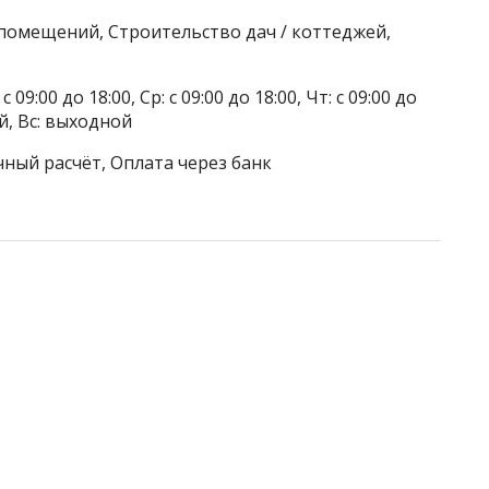
 помещений, Строительство дач / коттеджей,
 09:00 до 18:00, Ср: с 09:00 до 18:00, Чт: с 09:00 до
ой, Вс: выходной
чный расчёт, Оплата через банк