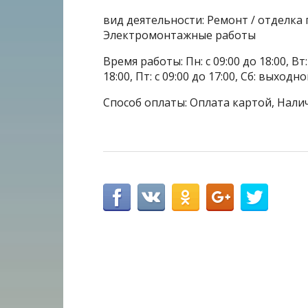
вид деятельности: Ремонт / отделка
Электромонтажные работы
Время работы: Пн: с 09:00 до 18:00, Вт: с
18:00, Пт: с 09:00 до 17:00, Сб: выходн
Способ оплаты: Оплата картой, Нали