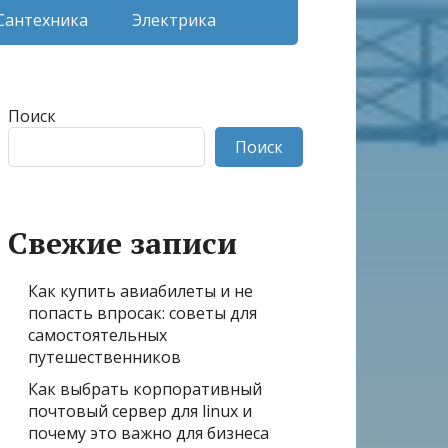
Сантехника
Электрика
Поиск
Поиск
Свежие записи
Как купить авиабилеты и не
попасть впросак: советы для
самостоятельных
путешественников
Как выбрать корпоративный
почтовый сервер для linux и
почему это важно для бизнеса