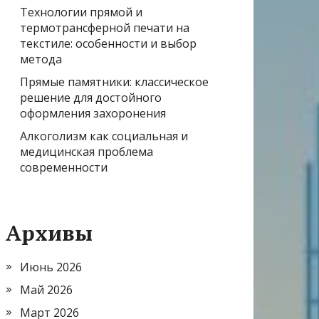
Технологии прямой и
термотрансферной печати на
текстиле: особенности и выбор
метода
Прямые памятники: классическое
решение для достойного
оформления захоронения
Алкоголизм как социальная и
медицинская проблема
современности
Архивы
Июнь 2026
Май 2026
Март 2026