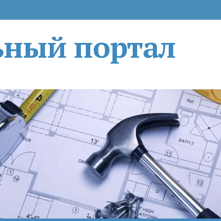
ьный портал