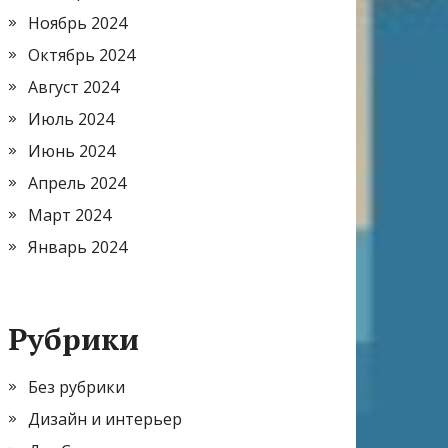
Ноябрь 2024
Октябрь 2024
Август 2024
Июль 2024
Июнь 2024
Апрель 2024
Март 2024
Январь 2024
Рубрики
Без рубрики
Дизайн и интерьер