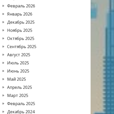
Февраль 2026
Январь 2026
Декабрь 2025
Ноябрь 2025
Октябрь 2025
Сентябрь 2025
Август 2025
Июль 2025
Июнь 2025
Май 2025
Апрель 2025
Март 2025
Февраль 2025
Декабрь 2024