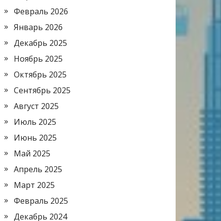
Февраль 2026
Январь 2026
Декабрь 2025
Ноябрь 2025
Октябрь 2025
Сентябрь 2025
Август 2025
Июль 2025
Июнь 2025
Май 2025
Апрель 2025
Март 2025
Февраль 2025
Декабрь 2024