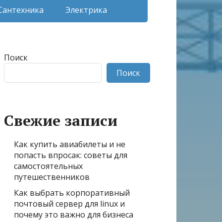
Сантехника
Электрика
Поиск
Поиск
Свежие записи
Как купить авиабилеты и не
попасть впросак: советы для
самостоятельных
путешественников
Как выбрать корпоративный
почтовый сервер для linux и
почему это важно для бизнеса