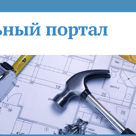
ьный портал