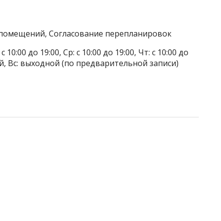
а помещений, Согласование перепланировок
 10:00 до 19:00, Ср: с 10:00 до 19:00, Чт: с 10:00 до
дной, Вс: выходной (по предварительной записи)