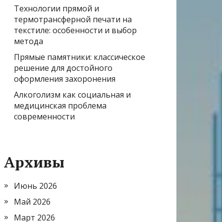
Технологии прямой и
термотрансферной печати на
текстиле: особенности и выбор
метода
Прямые памятники: классическое
решение для достойного
оформления захоронения
Алкоголизм как социальная и
медицинская проблема
современности
Архивы
Июнь 2026
Май 2026
Март 2026