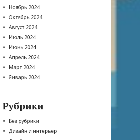
Ноябрь 2024
Октябрь 2024
Август 2024
Июль 2024
Июнь 2024
Апрель 2024
Март 2024
Январь 2024
Рубрики
Без рубрики
Дизайн и интерьер