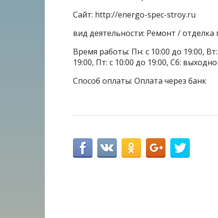
Сайт: http://energo-spec-stroy.ru
вид деятельности: Ремонт / отделк
Время работы: Пн: с 10:00 до 19:00, Вт: с
19:00, Пт: с 10:00 до 19:00, Сб: выхо
Способ оплаты: Оплата через банк