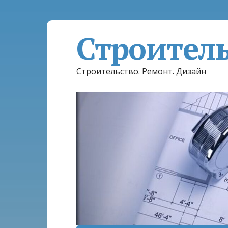
Строител
Строительство. Ремонт. Дизайн