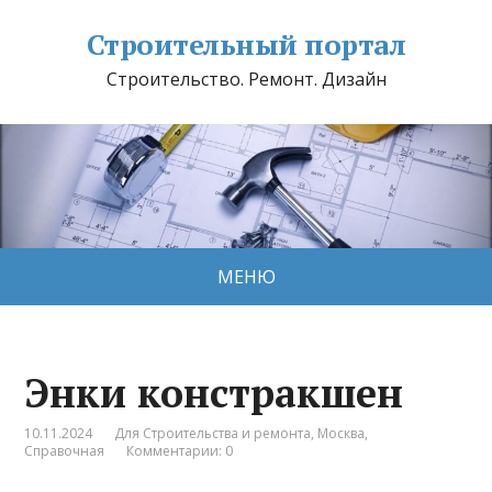
Строительный портал
Строительство. Ремонт. Дизайн
МЕНЮ
Энки констракшен
10.11.2024
Для Строительства и ремонта
,
Москва
,
Справочная
Комментарии: 0