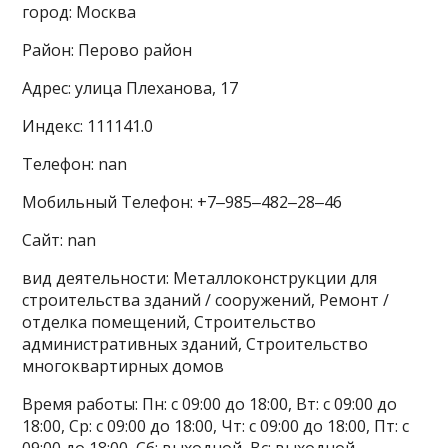
город: Москва
Район: Перово район
Адрес: улица Плеханова, 17
Индекс: 111141.0
Телефон: nan
Мобильный Телефон: +7‒985‒482‒28‒46
Сайт: nan
вид деятельности: Металлоконструкции для
строительства зданий / сооружений, Ремонт /
отделка помещений, Строительство
административных зданий, Строительство
многоквартирных домов
Время работы: Пн: с 09:00 до 18:00, Вт: с 09:00 до
18:00, Ср: с 09:00 до 18:00, Чт: с 09:00 до 18:00, Пт: с
09:00 до 18:00, Сб: выходной, Вс: выходной