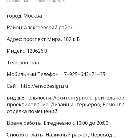
Справочная
Комментарии: 0
город: Москва
Район: Алексеевский район
Адрес: проспект Мира, 102 к Б
Индекс: 129626.0
Телефон: nan
Мобильный Телефон: +7‒925‒643‒71‒35
Сайт: http://envodesign.ru
вид деятельности: Архитектурно-строительное
проектирование, Дизайн интерьеров, Ремонт /
отделка помещений
Время работы: Ежедневно с 10:00 до 20:00
Способ оплаты: Наличный расчёт, Перевод с