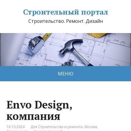
Строительный портал
Строительство. Ремонт. Дизайн
МЕНЮ
Envo Design,
компания
16.10.2024
Для Строительства и ремонта
,
Москва
,