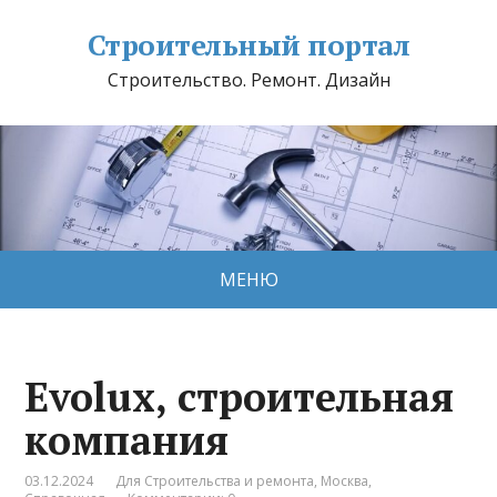
Строительный портал
Строительство. Ремонт. Дизайн
МЕНЮ
Evolux, строительная
компания
03.12.2024
Для Строительства и ремонта
,
Москва
,