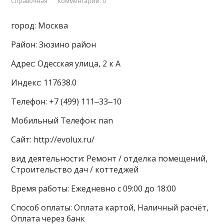
Справочная
Комментарии: 0
город: Москва
Район: Зюзино район
Адрес: Одесская улица, 2 к A
Индекс: 117638.0
Телефон: +7 (499) 111‒33‒10
Мобильный Телефон: nan
Сайт: http://evolux.ru/
вид деятельности: Ремонт / отделка помещений,
Строительство дач / коттеджей
Время работы: Ежедневно с 09:00 до 18:00
Способ оплаты: Оплата картой, Наличный расчёт,
Оплата через банк