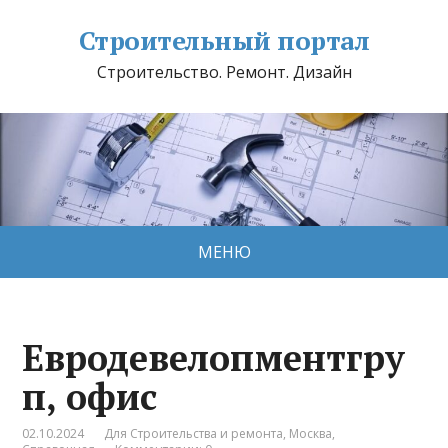
Строительный портал
Строительство. Ремонт. Дизайн
МЕНЮ
Евродевелопментгру
п, офис
02.10.2024
Для Строительства и ремонта
,
Москва
,