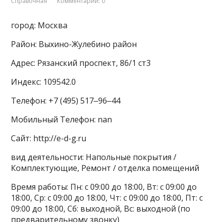
Справочная
Комментарии: 0
город: Москва
Район: Выхино-Жулебино район
Адрес: Рязанский проспект, 86/1 ст3
Индекс: 109542.0
Телефон: +7 (495) 517‒96‒44
Мобильный Телефон: nan
Сайт: http://e-d-g.ru
вид деятельности: Напольные покрытия /
Комплектующие, Ремонт / отделка помещений
Время работы: Пн: с 09:00 до 18:00, Вт: с 09:00 до
18:00, Ср: с 09:00 до 18:00, Чт: с 09:00 до 18:00, Пт: с
09:00 до 18:00, Сб: выходной, Вс: выходной (по
предварительному звонку)