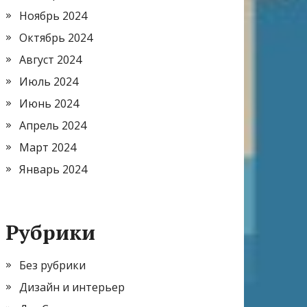
Ноябрь 2024
Октябрь 2024
Август 2024
Июль 2024
Июнь 2024
Апрель 2024
Март 2024
Январь 2024
Рубрики
Без рубрики
Дизайн и интерьер