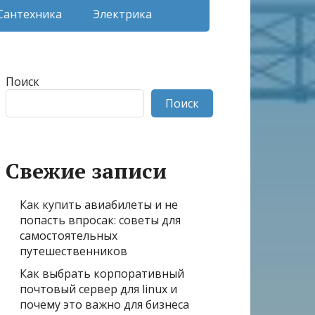
Сантехника
Электрика
Поиск
Поиск
Свежие записи
Как купить авиабилеты и не
попасть впросак: советы для
самостоятельных
путешественников
Как выбрать корпоративный
почтовый сервер для linux и
почему это важно для бизнеса