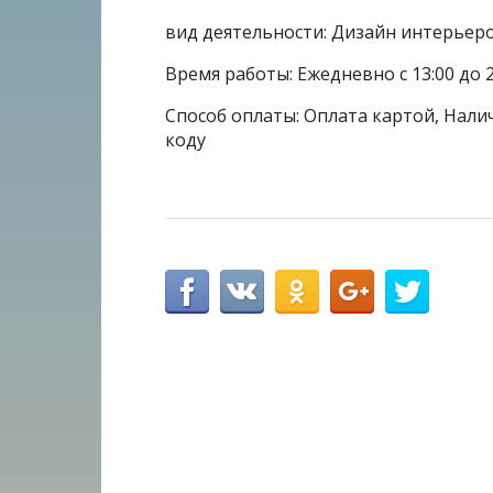
вид деятельности: Дизайн интерьер
Время работы: Ежедневно с 13:00 до 2
Способ оплаты: Оплата картой, Налич
коду