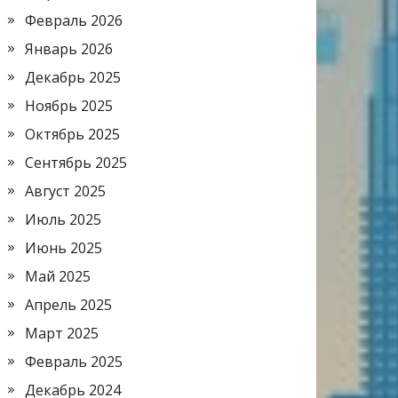
Февраль 2026
Январь 2026
Декабрь 2025
Ноябрь 2025
Октябрь 2025
Сентябрь 2025
Август 2025
Июль 2025
Июнь 2025
Май 2025
Апрель 2025
Март 2025
Февраль 2025
Декабрь 2024