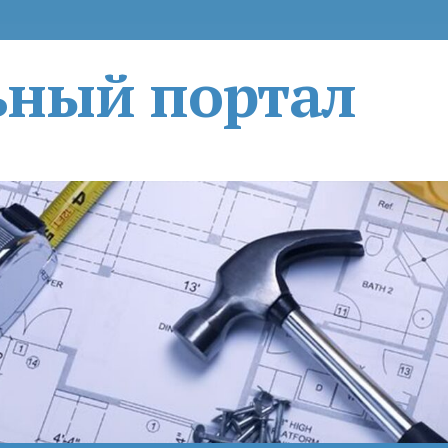
ьный портал