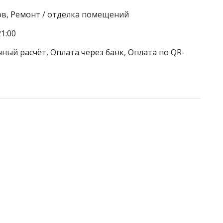
ов, Ремонт / отделка помещений
1:00
ный расчёт, Оплата через банк, Оплата по QR-