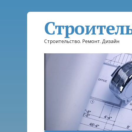
Строител
Строительство. Ремонт. Дизайн