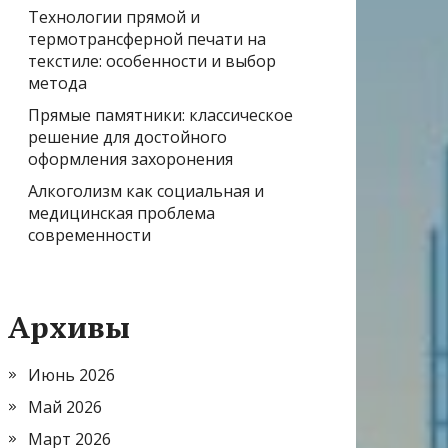
Технологии прямой и
термотрансферной печати на
текстиле: особенности и выбор
метода
Прямые памятники: классическое
решение для достойного
оформления захоронения
Алкоголизм как социальная и
медицинская проблема
современности
Архивы
Июнь 2026
Май 2026
Март 2026