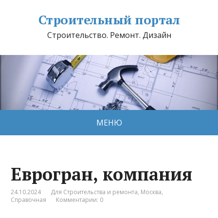
Строительный портал
Строительство. Ремонт. Дизайн
МЕНЮ
Еврогран, компания
24.10.2024
Для Строительства и ремонта
,
Москва
,
Справочная
Комментарии: 0