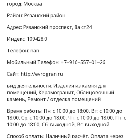
город: Москва
Район: Рязанский район
Адрес: Рязанский проспект, 8а ст24
Индекс: 109428.0
Телефон: nan
Мобильный Телефон: +7‒916‒557‒01‒26
Сайт: http://evrogran.ru
вид деятельности: Изделия из камня для
помещений, Керамогранит, Облицовочный
камень, Ремонт / отделка помещений
Время работы: Пн: с 10:00 до 18:00, Вт: с 10:00 до
18:00, Ср: с 10:00 до 18:00, Чт: с 10:00 до 18:00, Пт: с
10:00 до 18:00, Сб: выходной, Вс: выходной
Способ оплаты: Наличный расчёт, Оплата через