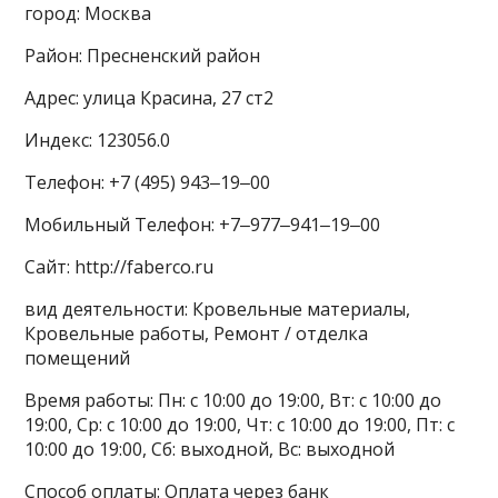
город: Москва
Район: Пресненский район
Адрес: улица Красина, 27 ст2
Индекс: 123056.0
Телефон: +7 (495) 943‒19‒00
Мобильный Телефон: +7‒977‒941‒19‒00
Сайт: http://faberco.ru
вид деятельности: Кровельные материалы,
Кровельные работы, Ремонт / отделка
помещений
Время работы: Пн: с 10:00 до 19:00, Вт: с 10:00 до
19:00, Ср: с 10:00 до 19:00, Чт: с 10:00 до 19:00, Пт: с
10:00 до 19:00, Сб: выходной, Вс: выходной
Способ оплаты: Оплата через банк