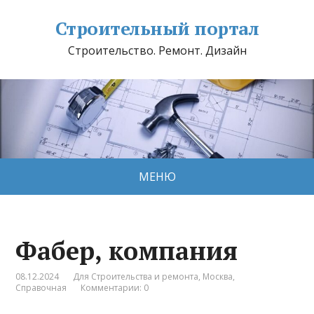
Строительный портал
Строительство. Ремонт. Дизайн
МЕНЮ
Фабер, компания
08.12.2024
Для Строительства и ремонта
,
Москва
,
Справочная
Комментарии: 0