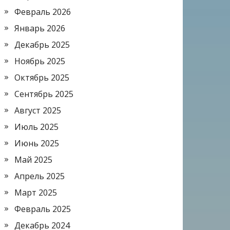
Февраль 2026
Январь 2026
Декабрь 2025
Ноябрь 2025
Октябрь 2025
Сентябрь 2025
Август 2025
Июль 2025
Июнь 2025
Май 2025
Апрель 2025
Март 2025
Февраль 2025
Декабрь 2024