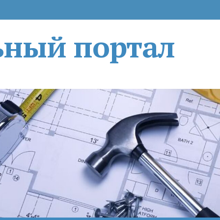
ьный портал