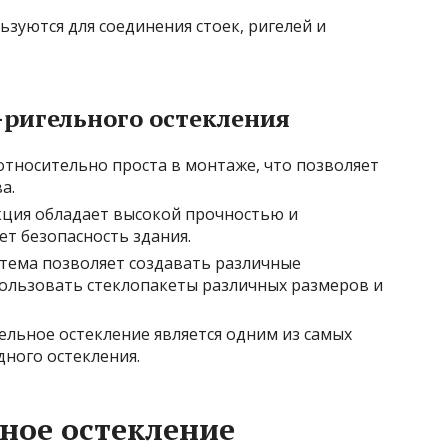
зуются для соединения стоек, ригелей и
ригельного остекления
относительно проста в монтаже, что позволяет
а.
ция обладает высокой прочностью и
ет безопасность здания.
тема позволяет создавать различные
ользовать стеклопакеты различных размеров и
льное остекление является одним из самых
ного остекления.
ное остекление