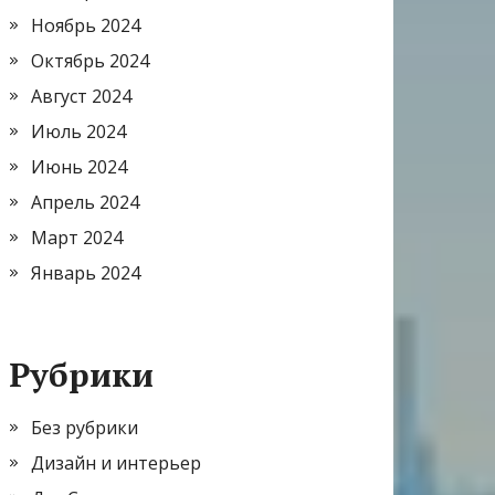
Ноябрь 2024
Октябрь 2024
Август 2024
Июль 2024
Июнь 2024
Апрель 2024
Март 2024
Январь 2024
Рубрики
Без рубрики
Дизайн и интерьер