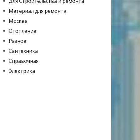
Для Строительства и ремонта
Материал для ремонта
Москва
Отопление
Разное
Сантехника
Справочная
Электрика