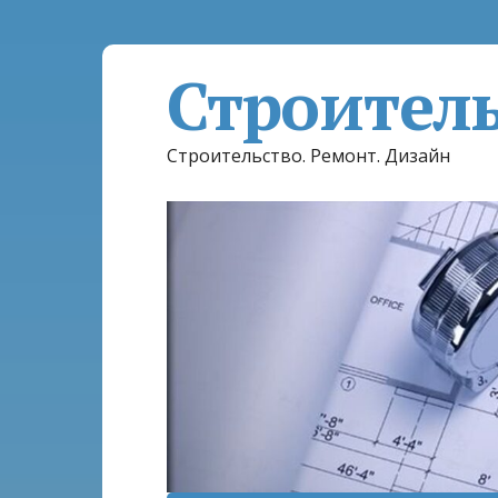
Строител
Строительство. Ремонт. Дизайн