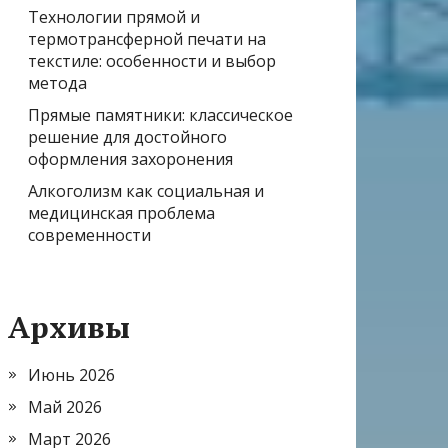
Технологии прямой и
термотрансферной печати на
текстиле: особенности и выбор
метода
Прямые памятники: классическое
решение для достойного
оформления захоронения
Алкоголизм как социальная и
медицинская проблема
современности
Архивы
Июнь 2026
Май 2026
Март 2026