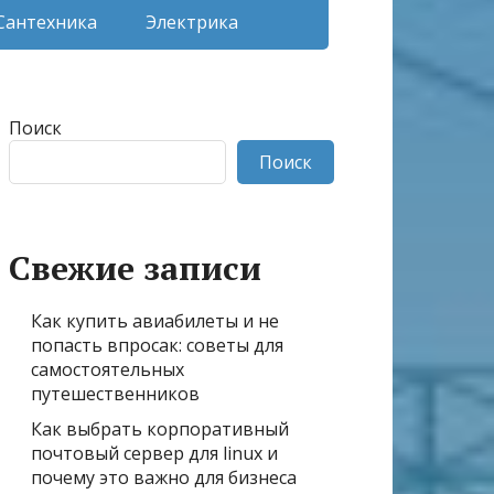
Сантехника
Электрика
Поиск
Поиск
Свежие записи
Как купить авиабилеты и не
попасть впросак: советы для
самостоятельных
путешественников
Как выбрать корпоративный
почтовый сервер для linux и
почему это важно для бизнеса