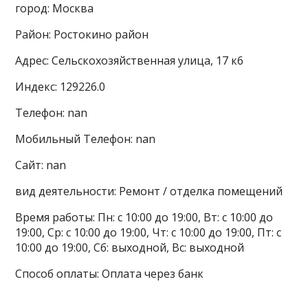
город: Москва
Район: Ростокино район
Адрес: Сельскохозяйственная улица, 17 к6
Индекс: 129226.0
Телефон: nan
Мобильный Телефон: nan
Сайт: nan
вид деятельности: Ремонт / отделка помещений
Время работы: Пн: с 10:00 до 19:00, Вт: с 10:00 до
19:00, Ср: с 10:00 до 19:00, Чт: с 10:00 до 19:00, Пт: с
10:00 до 19:00, Сб: выходной, Вс: выходной
Способ оплаты: Оплата через банк