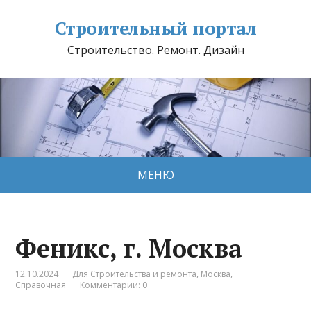
Строительный портал
Строительство. Ремонт. Дизайн
МЕНЮ
Феникс, г. Москва
12.10.2024
Для Строительства и ремонта
,
Москва
,
Справочная
Комментарии: 0