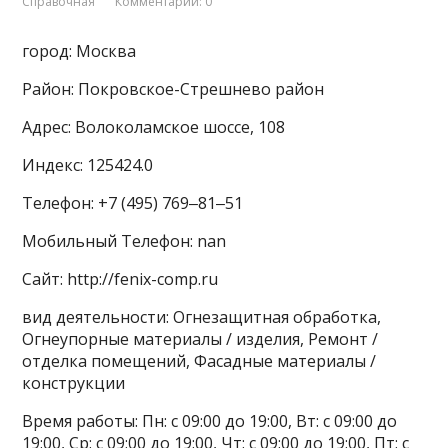
Справочная
Комментарии: 0
город: Москва
Район: Покровское-Стрешнево район
Адрес: Волоколамское шоссе, 108
Индекс: 125424.0
Телефон: +7 (495) 769‒81‒51
Мобильный Телефон: nan
Сайт: http://fenix-comp.ru
вид деятельности: Огнезащитная обработка,
Огнеупорные материалы / изделия, Ремонт /
отделка помещений, Фасадные материалы /
конструкции
Время работы: Пн: с 09:00 до 19:00, Вт: с 09:00 до
19:00, Ср: с 09:00 до 19:00, Чт: с 09:00 до 19:00, Пт: с