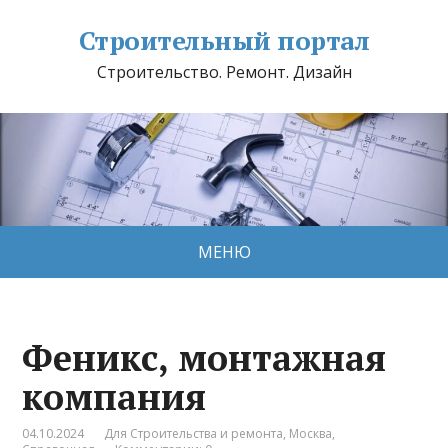
Строительный портал
Строительство. Ремонт. Дизайн
МЕНЮ
Феникс, монтажная
компания
04.10.2024
Для Строительства и ремонта
,
Москва
,