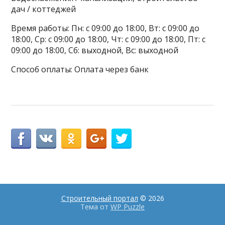
дач / коттеджей
Время работы: Пн: с 09:00 до 18:00, Вт: с 09:00 до
18:00, Ср: с 09:00 до 18:00, Чт: с 09:00 до 18:00, Пт: с
09:00 до 18:00, Сб: выходной, Вс: выходной
Способ оплаты: Оплата через банк
Строительный портал
© 2026
Тема от
WP Puzzle