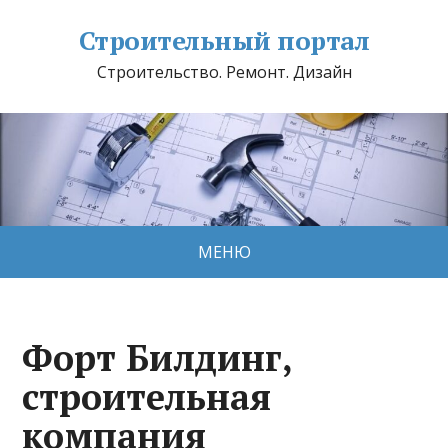
Строительный портал
Строительство. Ремонт. Дизайн
МЕНЮ
Форт Билдинг,
строительная
компания