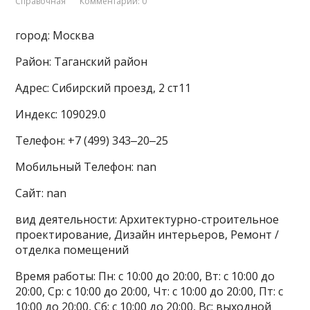
Справочная
Комментарии: 0
город: Москва
Район: Таганский район
Адрес: Сибирский проезд, 2 ст11
Индекс: 109029.0
Телефон: +7 (499) 343‒20‒25
Мобильный Телефон: nan
Сайт: nan
вид деятельности: Архитектурно-строительное
проектирование, Дизайн интерьеров, Ремонт /
отделка помещений
Время работы: Пн: с 10:00 до 20:00, Вт: с 10:00 до
20:00, Ср: с 10:00 до 20:00, Чт: с 10:00 до 20:00, Пт: с
10:00 до 20:00, Сб: с 10:00 до 20:00, Вс: выходной