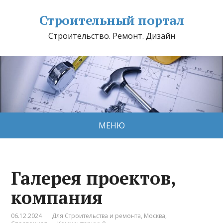
Строительный портал
Строительство. Ремонт. Дизайн
МЕНЮ
Галерея проектов,
компания
06.12.2024
Для Строительства и ремонта
,
Москва
,