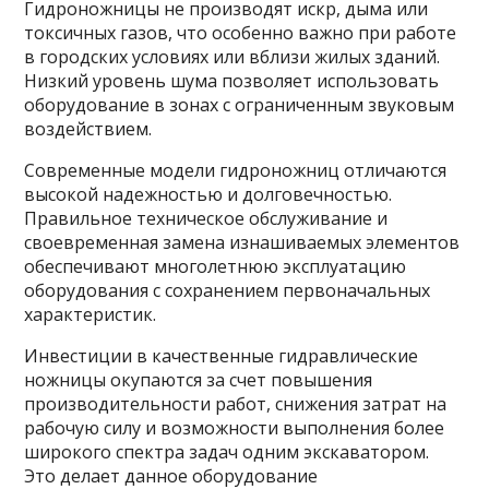
Гидроножницы не производят искр, дыма или
токсичных газов, что особенно важно при работе
в городских условиях или вблизи жилых зданий.
Низкий уровень шума позволяет использовать
оборудование в зонах с ограниченным звуковым
воздействием.
Современные модели гидроножниц отличаются
высокой надежностью и долговечностью.
Правильное техническое обслуживание и
своевременная замена изнашиваемых элементов
обеспечивают многолетнюю эксплуатацию
оборудования с сохранением первоначальных
характеристик.
Инвестиции в качественные гидравлические
ножницы окупаются за счет повышения
производительности работ, снижения затрат на
рабочую силу и возможности выполнения более
широкого спектра задач одним экскаватором.
Это делает данное оборудование