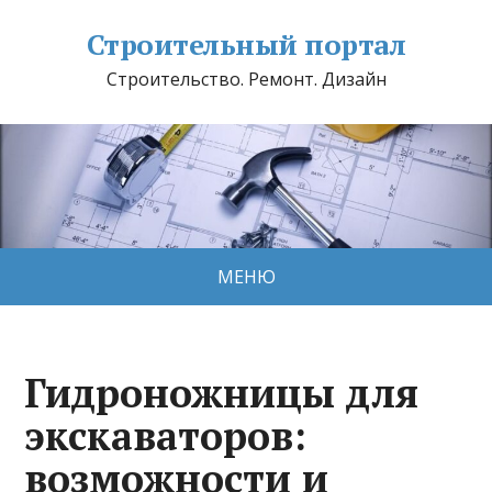
Строительный портал
Строительство. Ремонт. Дизайн
МЕНЮ
Гидроножницы для
экскаваторов:
возможности и