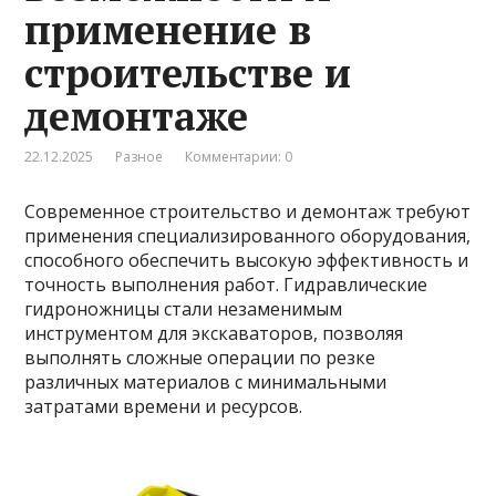
применение в
строительстве и
демонтаже
22.12.2025
Разное
Комментарии: 0
Современное строительство и демонтаж требуют
применения специализированного оборудования,
способного обеспечить высокую эффективность и
точность выполнения работ. Гидравлические
гидроножницы стали незаменимым
инструментом для экскаваторов, позволяя
выполнять сложные операции по резке
различных материалов с минимальными
затратами времени и ресурсов.