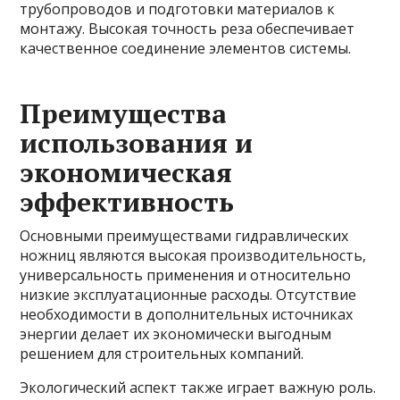
трубопроводов и подготовки материалов к
монтажу. Высокая точность реза обеспечивает
качественное соединение элементов системы.
Преимущества
использования и
экономическая
эффективность
Основными преимуществами гидравлических
ножниц являются высокая производительность,
универсальность применения и относительно
низкие эксплуатационные расходы. Отсутствие
необходимости в дополнительных источниках
энергии делает их экономически выгодным
решением для строительных компаний.
Экологический аспект также играет важную роль.