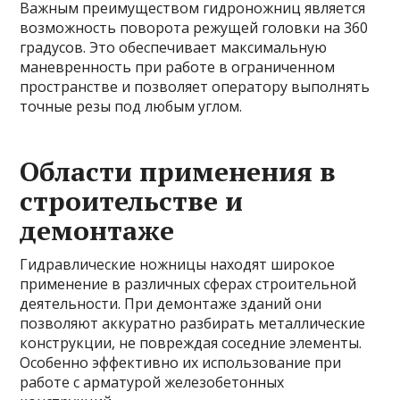
Важным преимуществом гидроножниц является
возможность поворота режущей головки на 360
градусов. Это обеспечивает максимальную
маневренность при работе в ограниченном
пространстве и позволяет оператору выполнять
точные резы под любым углом.
Области применения в
строительстве и
демонтаже
Гидравлические ножницы находят широкое
применение в различных сферах строительной
деятельности. При демонтаже зданий они
позволяют аккуратно разбирать металлические
конструкции, не повреждая соседние элементы.
Особенно эффективно их использование при
работе с арматурой железобетонных