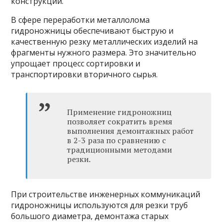
конструкций.
В сфере переработки металлолома
гидроножницы обеспечивают быструю и
качественную резку металлических изделий на
фрагменты нужного размера. Это значительно
упрощает процесс сортировки и
транспортировки вторичного сырья.
Применение гидроножниц
позволяет сократить время
выполнения демонтажных работ
в 2-3 раза по сравнению с
традиционными методами
резки.
При строительстве инженерных коммуникаций
гидроножницы используются для резки труб
большого диаметра, демонтажа старых