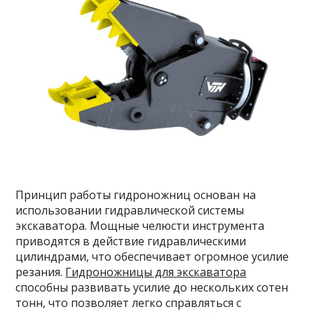
Принцип работы гидроножниц основан на
использовании гидравлической системы
экскаватора. Мощные челюсти инструмента
приводятся в действие гидравлическими
цилиндрами, что обеспечивает огромное усилие
резания.
Гидроножницы для экскаватора
способны развивать усилие до нескольких сотен
тонн, что позволяет легко справляться с