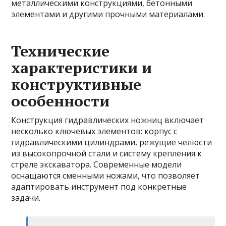
металлическими конструкциями, бетонными
элементами и другими прочными материалами.
Технические
характеристики и
конструктивные
особенности
Конструкция гидравлических ножниц включает
несколько ключевых элементов: корпус с
гидравлическими цилиндрами, режущие челюсти
из высокопрочной стали и систему крепления к
стреле экскаватора. Современные модели
оснащаются сменными ножами, что позволяет
адаптировать инструмент под конкретные
задачи.