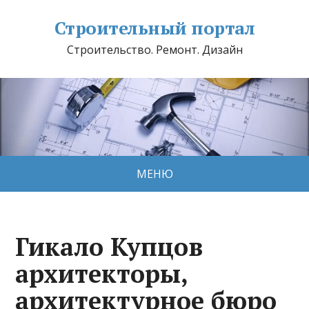
Строительный портал
Строительство. Ремонт. Дизайн
МЕНЮ
Гикало Купцов
архитекторы,
архитектурное бюро