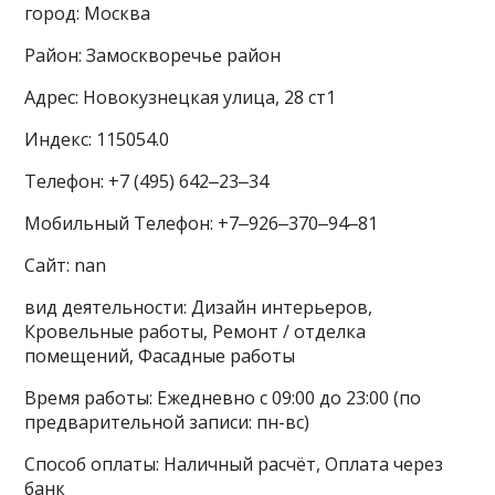
город: Москва
Район: Замоскворечье район
Адрес: Новокузнецкая улица, 28 ст1
Индекс: 115054.0
Телефон: +7 (495) 642‒23‒34
Мобильный Телефон: +7‒926‒370‒94‒81
Сайт: nan
вид деятельности: Дизайн интерьеров,
Кровельные работы, Ремонт / отделка
помещений, Фасадные работы
Время работы: Ежедневно с 09:00 до 23:00 (по
предварительной записи: пн-вс)
Способ оплаты: Наличный расчёт, Оплата через
банк