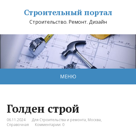
Строительный портал
Строительство. Ремонт. Дизайн
МЕНЮ
Голден строй
06.11.2024
Для Строительства и ремонта
,
Москва
,
Справочная
Комментарии: 0