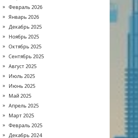
Февраль 2026
Январь 2026
Декабрь 2025
Ноябрь 2025
Октябрь 2025
Сентябрь 2025
Август 2025
Июль 2025
Июнь 2025
Май 2025
Апрель 2025
Март 2025
Февраль 2025
Декабрь 2024