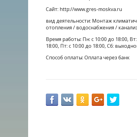
Сайт: http://www.gres-moskva.ru
вид деятельности: Монтаж климатич
отопления / водоснабжения / канали
Время работы: Пн: с 10:00 до 18:00, Вт: с
18:00, Пт: с 10:00 до 18:00, Сб: выходн
Способ оплаты: Оплата через банк