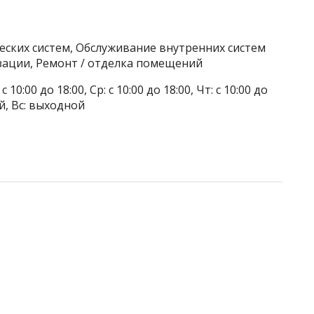
еских систем, Обслуживание внутренних систем
зации, Ремонт / отделка помещений
 10:00 до 18:00, Ср: с 10:00 до 18:00, Чт: с 10:00 до
ой, Вс: выходной