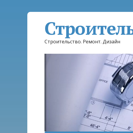
Строител
Строительство. Ремонт. Дизайн