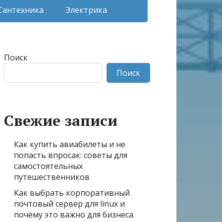
Сантехника
Электрика
Поиск
Поиск
Свежие записи
Как купить авиабилеты и не
попасть впросак: советы для
самостоятельных
путешественников
Как выбрать корпоративный
почтовый сервер для linux и
почему это важно для бизнеса