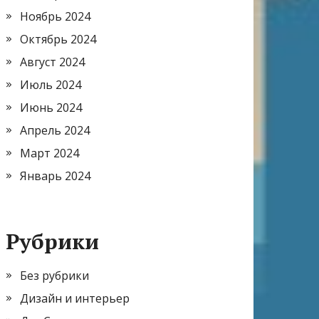
Ноябрь 2024
Октябрь 2024
Август 2024
Июль 2024
Июнь 2024
Апрель 2024
Март 2024
Январь 2024
Рубрики
Без рубрики
Дизайн и интерьер