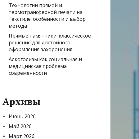
Технологии прямой и
термотрансферной печати на
текстиле: особенности и выбор
метода
Прямые памятники: классическое
решение для достойного
оформления захоронения
Алкоголизм как социальная и
медицинская проблема
современности
Архивы
Июнь 2026
Май 2026
Март 2026