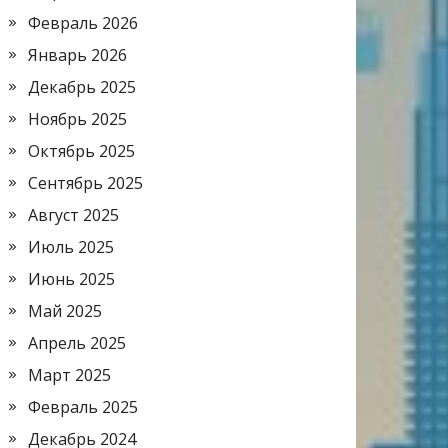
Февраль 2026
Январь 2026
Декабрь 2025
Ноябрь 2025
Октябрь 2025
Сентябрь 2025
Август 2025
Июль 2025
Июнь 2025
Май 2025
Апрель 2025
Март 2025
Февраль 2025
Декабрь 2024