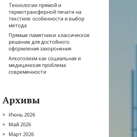
Технологии прямой и
термотрансферной печати на
текстиле: особенности и выбор
метода
Прямые памятники: классическое
решение для достойного
оформления захоронения
Алкоголизм как социальная и
медицинская проблема
современности
Архивы
Июнь 2026
Май 2026
Март 2026