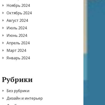
Ноябрь 2024
Октябрь 2024
Август 2024
Июль 2024
Июнь 2024
Апрель 2024
Март 2024
Январь 2024
Рубрики
Без рубрики
Дизайн и интерьер