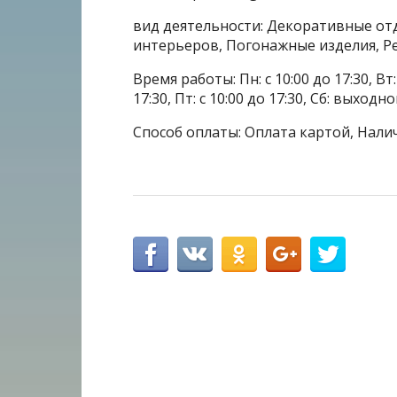
вид деятельности: Декоративные от
интерьеров, Погонажные изделия, Р
Время работы: Пн: с 10:00 до 17:30, Вт: с
17:30, Пт: с 10:00 до 17:30, Сб: выходн
Способ оплаты: Оплата картой, Нали