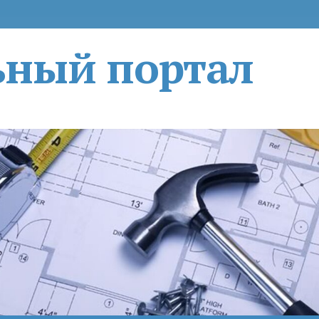
ьный портал