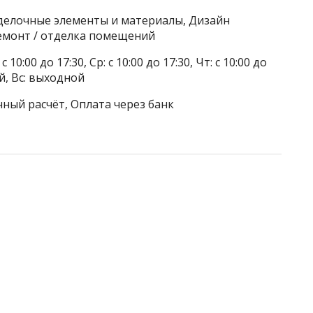
делочные элементы и материалы, Дизайн
емонт / отделка помещений
 10:00 до 17:30, Ср: с 10:00 до 17:30, Чт: с 10:00 до
ой, Вс: выходной
чный расчёт, Оплата через банк