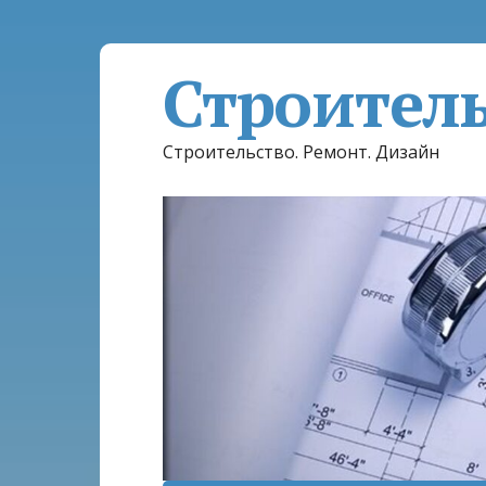
Строител
Строительство. Ремонт. Дизайн