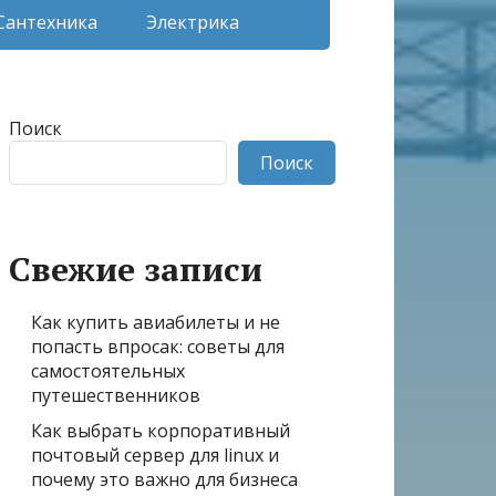
Сантехника
Электрика
Поиск
Поиск
Свежие записи
Как купить авиабилеты и не
попасть впросак: советы для
самостоятельных
путешественников
Как выбрать корпоративный
почтовый сервер для linux и
почему это важно для бизнеса