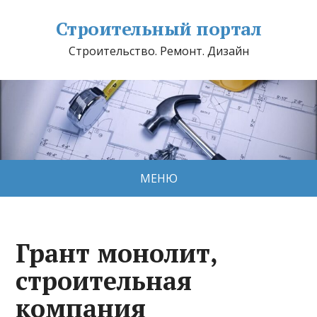
Строительный портал
Строительство. Ремонт. Дизайн
МЕНЮ
Грант монолит,
строительная
компания