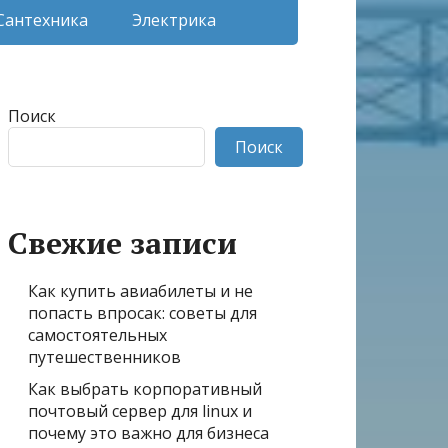
Сантехника
Электрика
Поиск
Поиск
Свежие записи
Как купить авиабилеты и не
попасть впросак: советы для
самостоятельных
путешественников
Как выбрать корпоративный
почтовый сервер для linux и
почему это важно для бизнеса