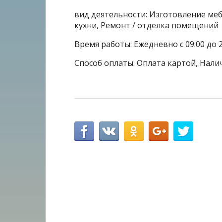
вид деятельности: Изготовление меб
кухни, Ремонт / отделка помещений
Время работы: Ежедневно с 09:00 до 2
Способ оплаты: Оплата картой, Нали