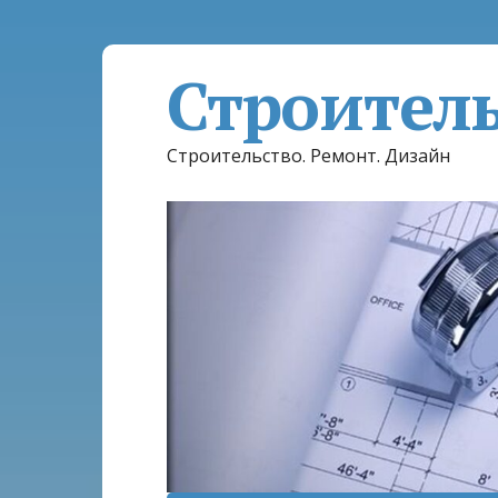
Строител
Строительство. Ремонт. Дизайн