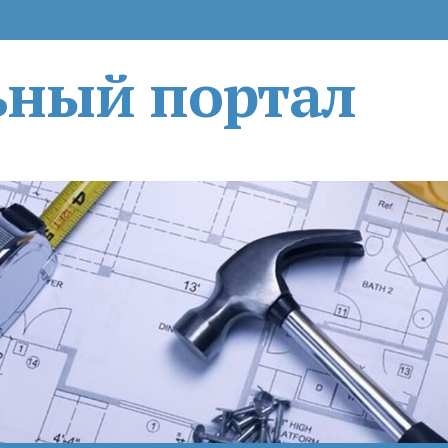
ьный портал