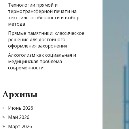
Технологии прямой и
термотрансферной печати на
текстиле: особенности и выбор
метода
Прямые памятники: классическое
решение для достойного
оформления захоронения
Алкоголизм как социальная и
медицинская проблема
современности
Архивы
Июнь 2026
Май 2026
Март 2026