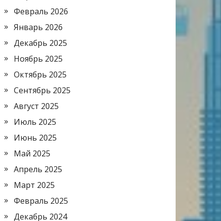
Февраль 2026
Январь 2026
Декабрь 2025
Ноябрь 2025
Октябрь 2025
Сентябрь 2025
Август 2025
Июль 2025
Июнь 2025
Май 2025
Апрель 2025
Март 2025
Февраль 2025
Декабрь 2024