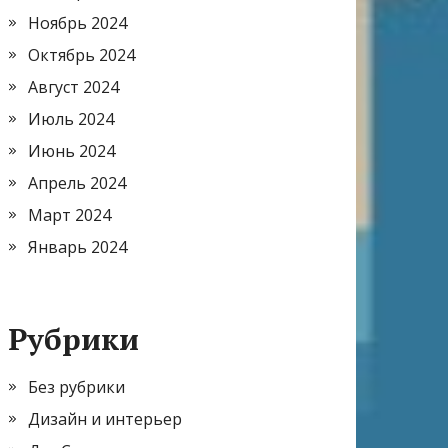
Ноябрь 2024
Октябрь 2024
Август 2024
Июль 2024
Июнь 2024
Апрель 2024
Март 2024
Январь 2024
Рубрики
Без рубрики
Дизайн и интерьер