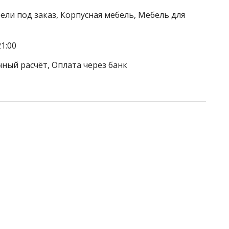
ели под заказ, Корпусная мебель, Мебель для
1:00
чный расчёт, Оплата через банк